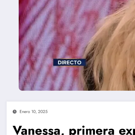
Enero 10, 2025
Vanessa, primera e