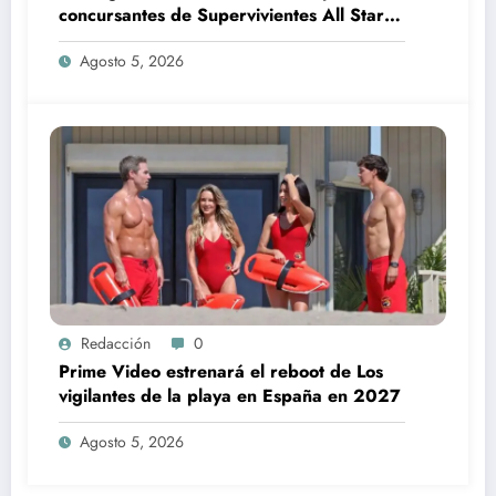
concursantes de Supervivientes All Stars
3
Agosto 5, 2026
Redacción
0
Prime Video estrenará el reboot de Los
vigilantes de la playa en España en 2027
Agosto 5, 2026