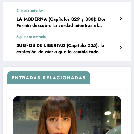
Entrada anterior
LA MODERNA (Capítulos 329 y 330): Don
Fermín descubre la verdad mientras el
Encapuchado ataca de nuevo
Siguiente entrada
SUEÑOS DE LIBERTAD (Capítulo 235): la
confesión de María que lo cambia todo
ENTRADAS RELACIONADAS