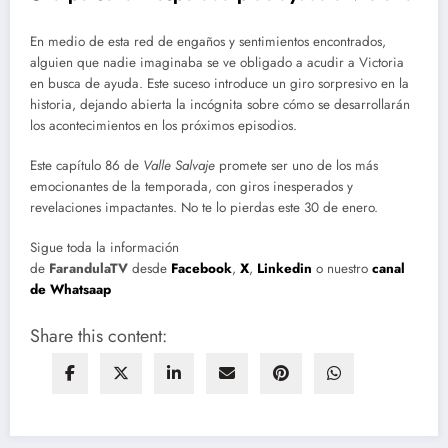
En medio de esta red de engaños y sentimientos encontrados,
alguien que nadie imaginaba se ve obligado a acudir a Victoria
en busca de ayuda. Este suceso introduce un giro sorpresivo en la
historia, dejando abierta la incógnita sobre cómo se desarrollarán
los acontecimientos en los próximos episodios.
Este capítulo 86 de
Valle Salvaje
promete ser uno de los más
emocionantes de la temporada, con giros inesperados y
revelaciones impactantes. No te lo pierdas este 30 de enero.
Sigue toda la información
de
FarandulaTV
desde
Facebook
,
X
,
Linkedin
o nuestro
canal
de Whatsaap
Share this content: