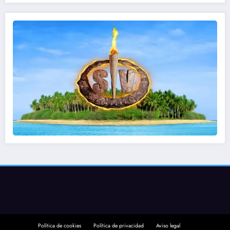
Política de cookies
Política de privacidad
Aviso legal