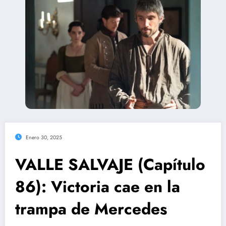
Enero 30, 2025
VALLE SALVAJE (Capítulo
86): Victoria cae en la
trampa de Mercedes