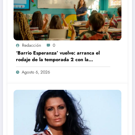
Redacción
0
‘Barrio Esperanza’ vuelve: arranca el
rodaje de la temporada 2 con la
incorporación de María Castro
Agosto 6, 2026