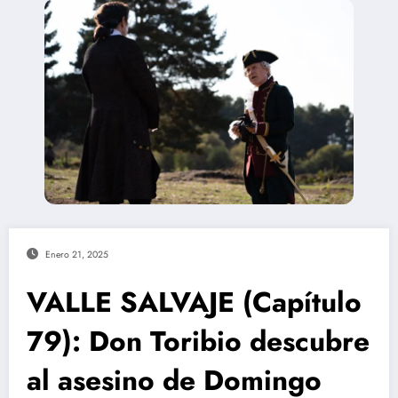
Enero 21, 2025
VALLE SALVAJE (Capítulo
79): Don Toribio descubre
al asesino de Domingo