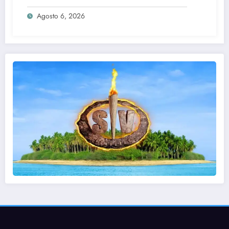
Agosto 6, 2026