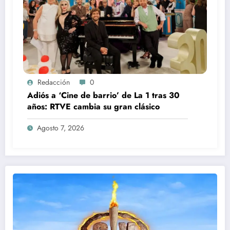
Redacción
0
Adiós a ‘Cine de barrio’ de La 1 tras 30
años: RTVE cambia su gran clásico
Agosto 7, 2026