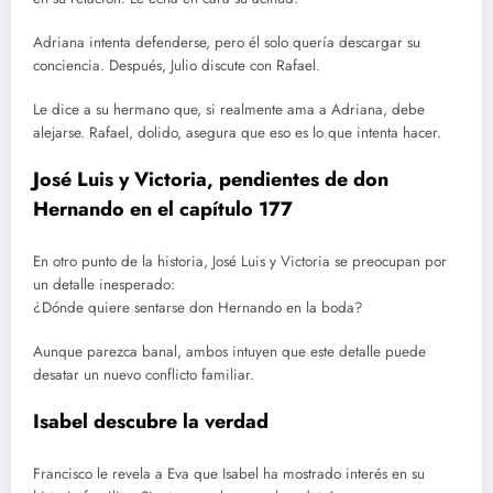
Adriana intenta defenderse, pero él solo quería descargar su
conciencia. Después, Julio discute con Rafael.
Le dice a su hermano que, si realmente ama a Adriana, debe
alejarse. Rafael, dolido, asegura que eso es lo que intenta hacer.
José Luis y Victoria, pendientes de don
Hernando en el capítulo 177
En otro punto de la historia, José Luis y Victoria se preocupan por
un detalle inesperado:
¿Dónde quiere sentarse don Hernando en la boda?
Aunque parezca banal, ambos intuyen que este detalle puede
desatar un nuevo conflicto familiar.
Isabel descubre la verdad
Francisco le revela a Eva que Isabel ha mostrado interés en su