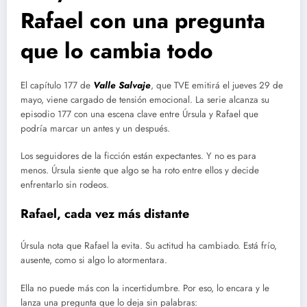
Rafael con una pregunta
que lo cambia todo
El capítulo 177 de
Valle Salvaje
, que TVE emitirá el jueves 29 de
mayo, viene cargado de tensión emocional. La serie alcanza su
episodio 177 con una escena clave entre Úrsula y Rafael que
podría marcar un antes y un después.
Los seguidores de la ficción están expectantes. Y no es para
menos. Úrsula siente que algo se ha roto entre ellos y decide
enfrentarlo sin rodeos.
Rafael, cada vez más distante
Úrsula nota que Rafael la evita. Su actitud ha cambiado. Está frío,
ausente, como si algo lo atormentara.
Ella no puede más con la incertidumbre. Por eso, lo encara y le
lanza una pregunta que lo deja sin palabras: