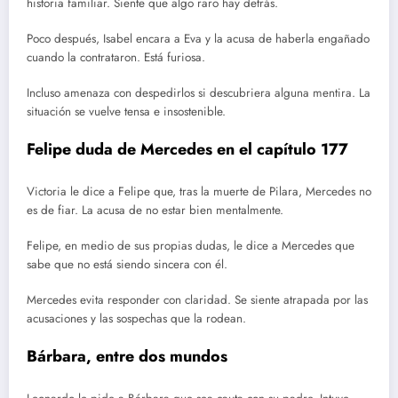
historia familiar. Siente que algo raro hay detrás.
Poco después, Isabel encara a Eva y la acusa de haberla engañado
cuando la contrataron. Está furiosa.
Incluso amenaza con despedirlos si descubriera alguna mentira. La
situación se vuelve tensa e insostenible.
Felipe duda de Mercedes en el capítulo 177
Victoria le dice a Felipe que, tras la muerte de Pilara, Mercedes no
es de fiar. La acusa de no estar bien mentalmente.
Felipe, en medio de sus propias dudas, le dice a Mercedes que
sabe que no está siendo sincera con él.
Mercedes evita responder con claridad. Se siente atrapada por las
acusaciones y las sospechas que la rodean.
Bárbara, entre dos mundos