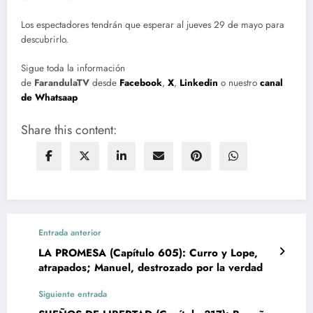
Los espectadores tendrán que esperar al jueves 29 de mayo para
descubrirlo.
Sigue toda la información
de
FarandulaTV
desde
Facebook
,
X
,
Linkedin
o nuestro
canal
de Whatsaap
Share this content:
Entrada anterior
LA PROMESA (Capítulo 605): Curro y Lope,
atrapados; Manuel, destrozado por la verdad
Siguiente entrada