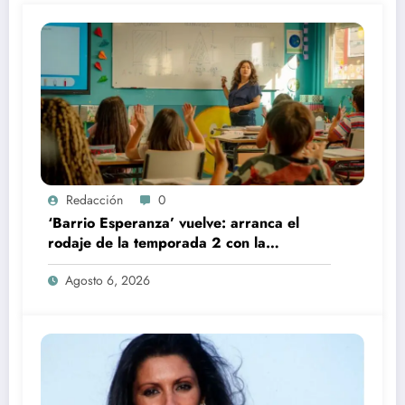
Redacción
0
‘Barrio Esperanza’ vuelve: arranca el
rodaje de la temporada 2 con la
incorporación de María Castro
Agosto 6, 2026