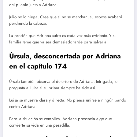
del pueblo junto a Adriana.
Julio no lo niega. Cree que si no se marchan, su esposa acabará
perdiendo la cabeza.
La presión que Adriana sufre es cada vez más evidente. Y su
familia teme que ya sea demasiado tarde para salvarla.
Úrsula, desconcertada por Adriana
en el capítulo 174
Úrsula también observa el deterioro de Adriana. Intrigada, le
pregunta a Luisa si su prima siempre ha sido así.
Luisa se muestra clara y directa. No piensa unirse a ningún bando
contra Adriana.
Pero la situación se complica. Adriana presencia algo que
convierte su vida en una pesadilla.