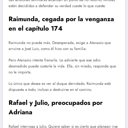
están decididas a defender su verdad cueste lo que cueste.
Raimunda, cegada por la venganza
en el capítulo 174
Raimunda no puede más. Desesperada, exige a Atanasio que
arruine a José Luis, como él hizo con su familia.
Pero Atanasio intenta frenarla. Le advierte que ese odio
desmedido puede costarle la vida. Ella, sin miedo, responde que
no le importa.
Lo único que desea es ver al duque derrotado. Raimunda está
dispuesta a todo, incluso a destruirse en el camino.
Rafael y Julio, preocupados por
Adriana
Rafael interroga a Julio. Quiere saber si es cierto que planean irse