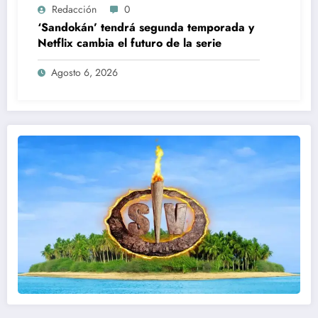
Redacción
0
‘Sandokán’ tendrá segunda temporada y
Netflix cambia el futuro de la serie
Agosto 6, 2026