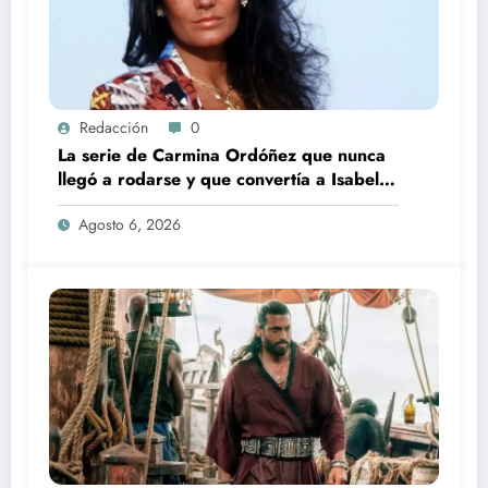
Redacción
0
La serie de Carmina Ordóñez que nunca
llegó a rodarse y que convertía a Isabel
Pantoja en la gran antagonista
Agosto 6, 2026