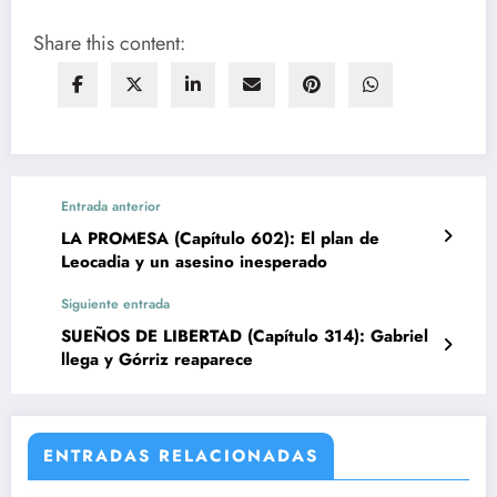
Share this content:
Entrada anterior
LA PROMESA (Capítulo 602): El plan de
Leocadia y un asesino inesperado
Siguiente entrada
SUEÑOS DE LIBERTAD (Capítulo 314): Gabriel
llega y Górriz reaparece
ENTRADAS RELACIONADAS