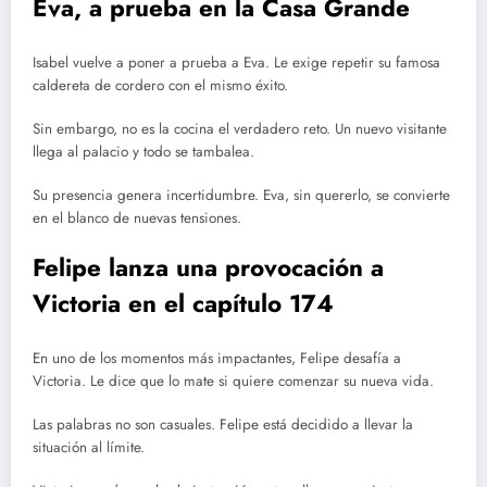
Eva, a prueba en la Casa Grande
Isabel vuelve a poner a prueba a Eva. Le exige repetir su famosa
caldereta de cordero con el mismo éxito.
Sin embargo, no es la cocina el verdadero reto. Un nuevo visitante
llega al palacio y todo se tambalea.
Su presencia genera incertidumbre. Eva, sin quererlo, se convierte
en el blanco de nuevas tensiones.
Felipe lanza una provocación a
Victoria
en el capítulo 174
En uno de los momentos más impactantes, Felipe desafía a
Victoria. Le dice que lo mate si quiere comenzar su nueva vida.
Las palabras no son casuales. Felipe está decidido a llevar la
situación al límite.