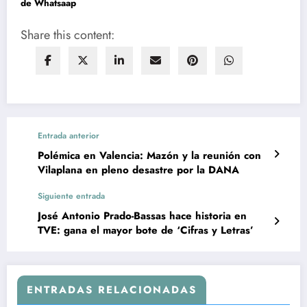
de Whatsaap
Share this content:
Entrada anterior
Polémica en Valencia: Mazón y la reunión con
Vilaplana en pleno desastre por la DANA
Siguiente entrada
José Antonio Prado-Bassas hace historia en
TVE: gana el mayor bote de ‘Cifras y Letras’
ENTRADAS RELACIONADAS