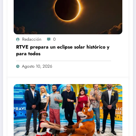
Redacción
0
RTVE prepara un eclipse solar histórico y
para todos
Agosto 10, 2026