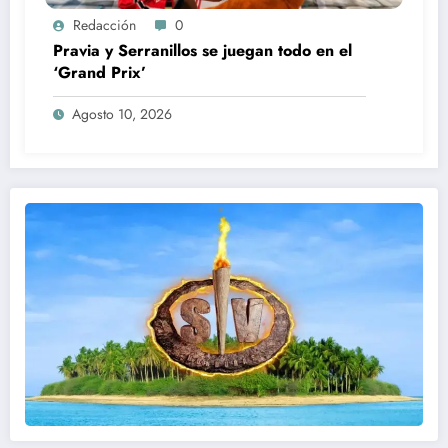
Redacción
0
Pravia y Serranillos se juegan todo en el
‘Grand Prix’
Agosto 10, 2026