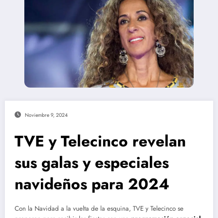
Noviembre 9, 2024
TVE y Telecinco revelan
sus galas y especiales
navideños para 2024
Con la Navidad a la vuelta de la esquina, TVE y Telecinco se