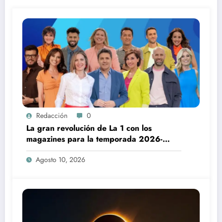
Redacción
0
La gran revolución de La 1 con los
magazines para la temporada 2026-
2027
Agosto 10, 2026