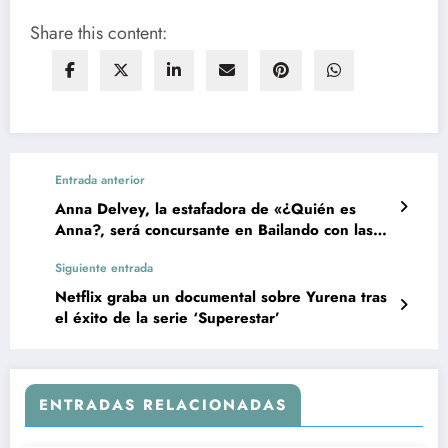
Share this content:
Entrada anterior
Anna Delvey, la estafadora de «¿Quién es
Anna?, será concursante en Bailando con las
estrellas
Siguiente entrada
Netflix graba un documental sobre Yurena tras
el éxito de la serie ‘Superestar’
ENTRADAS RELACIONADAS