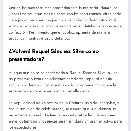
Una de las secciones más esperadas será la mercería, donde los
jueces interactuarán más de cerca con los concursantes, ofreciendo
consejos valiosos para mejorar sus habilidades. Todo esto estará
acompañado de gráficos que explicarán en detalle los procesos de
confección. Permitiendo que el público aprenda de manera
didáctica mientras disfruta del show.
¿Volverá Raquel Sánchez Silva como
presentadora?
Aunque aún no se ha confirmado si Raquel Sánchez Silva, quien
ha presentado todas las ediciones anteriores, repetirá en esta
versión con famosos, los seguidores del programa mantienen la
esperanza de volver a verla en la pantalla de La 1.
La popularidad de «Maestros de la Costura» ha sido innegable, y
con la inclusión de celebridades, se espera que la audiencia se
incremente aún más. La tensión en cada reto y las interacciones
entre los famosos y los jueces serán sin duda un gran atractivo para
los espectadores.