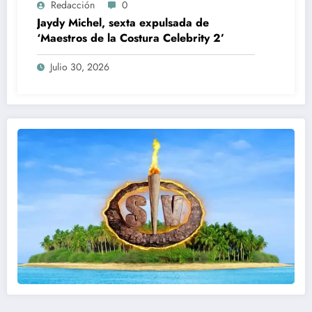
Redacción
0
Jaydy Michel, sexta expulsada de
‘Maestros de la Costura Celebrity 2’
Julio 30, 2026