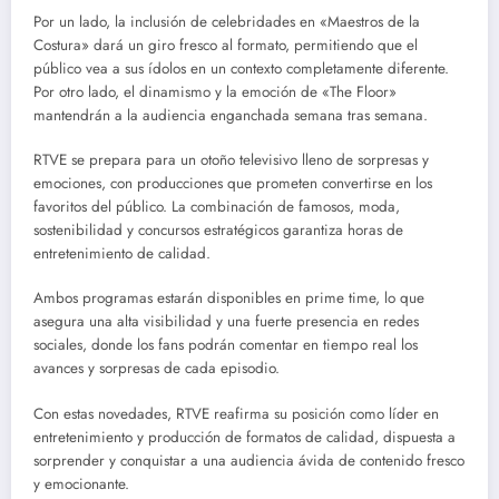
Por un lado, la inclusión de celebridades en «Maestros de la
Costura» dará un giro fresco al formato, permitiendo que el
público vea a sus ídolos en un contexto completamente diferente.
Por otro lado, el dinamismo y la emoción de «The Floor»
mantendrán a la audiencia enganchada semana tras semana.
RTVE se prepara para un otoño televisivo lleno de sorpresas y
emociones, con producciones que prometen convertirse en los
favoritos del público. La combinación de famosos, moda,
sostenibilidad y concursos estratégicos garantiza horas de
entretenimiento de calidad.
Ambos programas estarán disponibles en prime time, lo que
asegura una alta visibilidad y una fuerte presencia en redes
sociales, donde los fans podrán comentar en tiempo real los
avances y sorpresas de cada episodio.
Con estas novedades, RTVE reafirma su posición como líder en
entretenimiento y producción de formatos de calidad, dispuesta a
sorprender y conquistar a una audiencia ávida de contenido fresco
y emocionante.