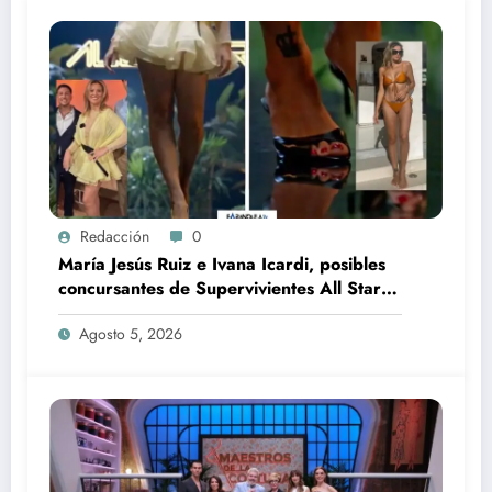
Redacción
0
María Jesús Ruiz e Ivana Icardi, posibles
concursantes de Supervivientes All Stars
3
Agosto 5, 2026