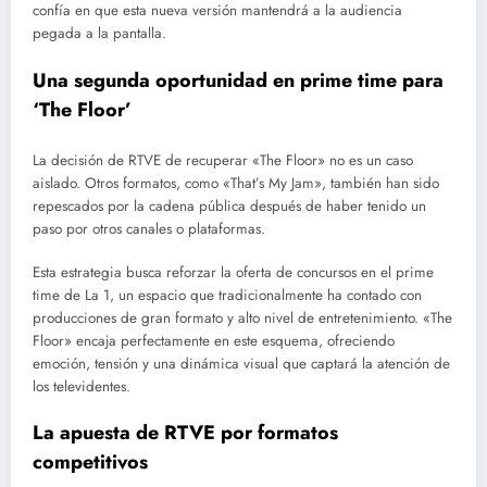
confía en que esta nueva versión mantendrá a la audiencia
pegada a la pantalla.
Una segunda oportunidad en prime time para
‘The Floor’
La decisión de RTVE de recuperar «The Floor» no es un caso
aislado. Otros formatos, como «That’s My Jam», también han sido
repescados por la cadena pública después de haber tenido un
paso por otros canales o plataformas.
Esta estrategia busca reforzar la oferta de concursos en el prime
time de La 1, un espacio que tradicionalmente ha contado con
producciones de gran formato y alto nivel de entretenimiento. «The
Floor» encaja perfectamente en este esquema, ofreciendo
emoción, tensión y una dinámica visual que captará la atención de
los televidentes.
La apuesta de RTVE por formatos
competitivos