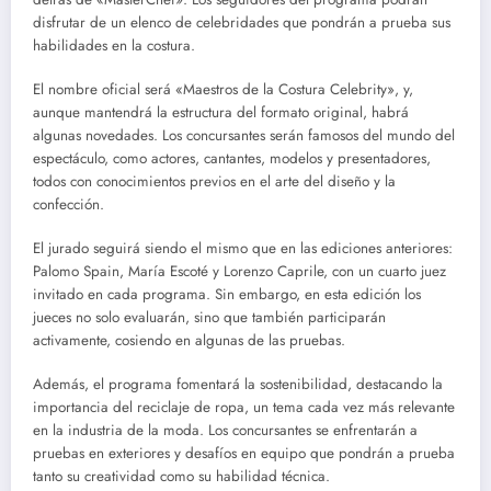
disfrutar de un elenco de celebridades que pondrán a prueba sus
habilidades en la costura.
El nombre oficial será «Maestros de la Costura Celebrity», y,
aunque mantendrá la estructura del formato original, habrá
algunas novedades. Los concursantes serán famosos del mundo del
espectáculo, como actores, cantantes, modelos y presentadores,
todos con conocimientos previos en el arte del diseño y la
confección.
El jurado seguirá siendo el mismo que en las ediciones anteriores:
Palomo Spain, María Escoté y Lorenzo Caprile, con un cuarto juez
invitado en cada programa. Sin embargo, en esta edición los
jueces no solo evaluarán, sino que también participarán
activamente, cosiendo en algunas de las pruebas.
Además, el programa fomentará la sostenibilidad, destacando la
importancia del reciclaje de ropa, un tema cada vez más relevante
en la industria de la moda. Los concursantes se enfrentarán a
pruebas en exteriores y desafíos en equipo que pondrán a prueba
tanto su creatividad como su habilidad técnica.