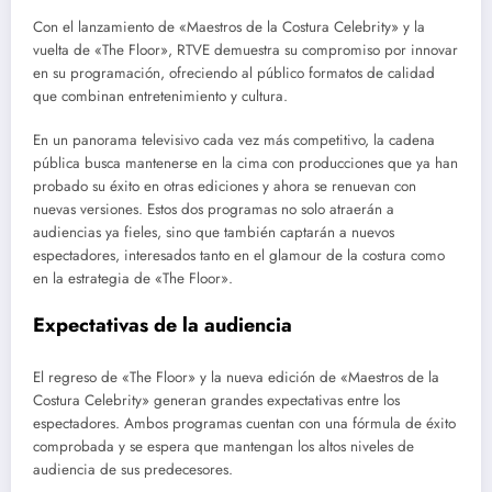
Con el lanzamiento de «Maestros de la Costura Celebrity» y la
vuelta de «The Floor», RTVE demuestra su compromiso por innovar
en su programación, ofreciendo al público formatos de calidad
que combinan entretenimiento y cultura.
En un panorama televisivo cada vez más competitivo, la cadena
pública busca mantenerse en la cima con producciones que ya han
probado su éxito en otras ediciones y ahora se renuevan con
nuevas versiones. Estos dos programas no solo atraerán a
audiencias ya fieles, sino que también captarán a nuevos
espectadores, interesados tanto en el glamour de la costura como
en la estrategia de «The Floor».
Expectativas de la audiencia
El regreso de «The Floor» y la nueva edición de «Maestros de la
Costura Celebrity» generan grandes expectativas entre los
espectadores. Ambos programas cuentan con una fórmula de éxito
comprobada y se espera que mantengan los altos niveles de
audiencia de sus predecesores.