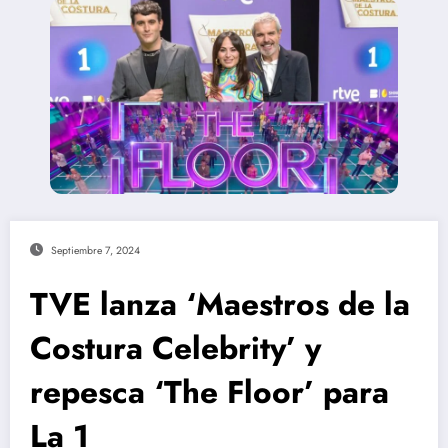
Septiembre 7, 2024
TVE lanza ‘Maestros de la
Costura Celebrity’ y
repesca ‘The Floor’ para
La 1