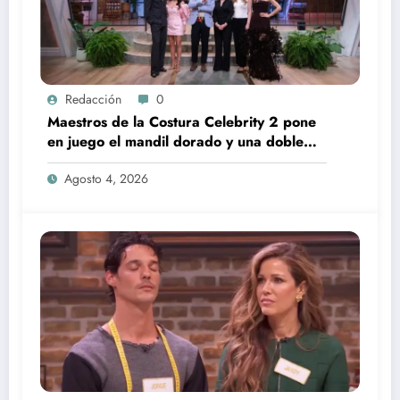
Redacción
0
Maestros de la Costura Celebrity 2 pone
en juego el mandil dorado y una doble
expulsión
Agosto 4, 2026