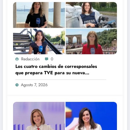
Redacción
0
Los cuatro cambios de corresponsales
que prepara TVE para su nueva
temporada
Agosto 7, 2026