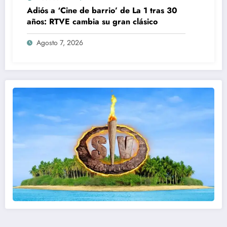
Adiós a ‘Cine de barrio’ de La 1 tras 30
años: RTVE cambia su gran clásico
Agosto 7, 2026