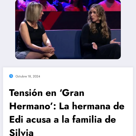
Octubre 18, 2024
Tensión en ‘Gran
Hermano’: La hermana de
Edi acusa a la familia de
Silvia