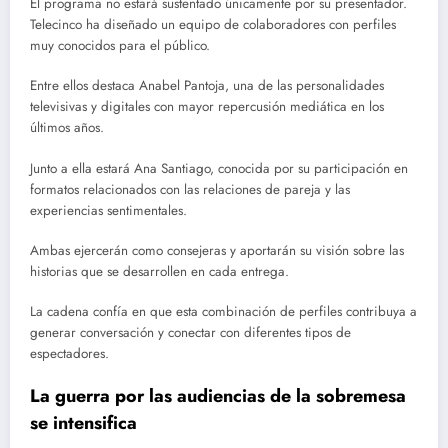
El programa no estará sustentado únicamente por su presentador.
Telecinco ha diseñado un equipo de colaboradores con perfiles
muy conocidos para el público.
Entre ellos destaca Anabel Pantoja, una de las personalidades
televisivas y digitales con mayor repercusión mediática en los
últimos años.
Junto a ella estará Ana Santiago, conocida por su participación en
formatos relacionados con las relaciones de pareja y las
experiencias sentimentales.
Ambas ejercerán como consejeras y aportarán su visión sobre las
historias que se desarrollen en cada entrega.
La cadena confía en que esta combinación de perfiles contribuya a
generar conversación y conectar con diferentes tipos de
espectadores.
La guerra por las audiencias de la sobremesa
se intensifica