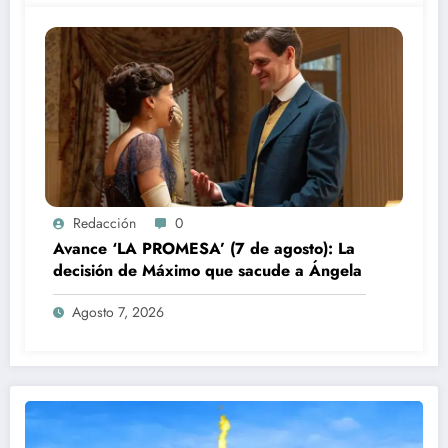
Redacción
0
Avance ‘LA PROMESA’ (7 de agosto): La
decisión de Máximo que sacude a Ángela
Agosto 7, 2026