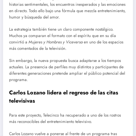
historias sentimentales, los encuentros inesperados y las emociones
en directo. Todo ello bajo una fórmula que mezcla entretenimiento,
humor y búsqueda del amor.
La estrategia también tiene un claro componente nostálgico.
Muchos ya comparan el formato con el espíritu que en su día
convirtió a
Mujeres y Hombres y Viceversa
en uno de los espacios
más comentados de la televisión.
Sin embargo, la nueva propuesta busca adaptarse a los tiempos
actuales. La presencia de perfiles muy distintos y participantes de
diferentes generaciones pretende ampliar el público potencial del
programa.
Carlos Lozano lidera el regreso de las citas
televisivas
Para este proyecto, Telecinco ha recuperado a uno de los rostros
más reconocibles del entretenimiento televisivo.
Carlos Lozano vuelve a ponerse al frente de un programa tras