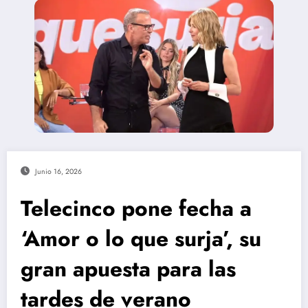
Junio 16, 2026
Telecinco pone fecha a
‘Amor o lo que surja’, su
gran apuesta para las
tardes de verano