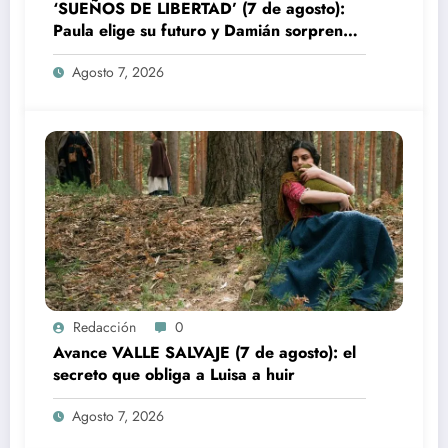
‘SUEÑOS DE LIBERTAD’ (7 de agosto):
Paula elige su futuro y Damián sorprende
a Bianca
Agosto 7, 2026
Redacción
0
Avance VALLE SALVAJE (7 de agosto): el
secreto que obliga a Luisa a huir
Agosto 7, 2026