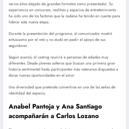
varios años alejado de grandes formatos como presentador. Su
experiencia en concursos, realities y espacios de entretenimiento
ha sido uno de los factores que la cadena ha tenido en cuenta para
liderar esta nueva etapa.
Durante la presentación del programa, el comunicador mostró
entusiasmo por el reto y no dudó en pedir el apoyo de sus
seguidores.
Según avanzó, el casting reunirá a personas de edades muy
diferentes. Desde jóvenes solteros que buscan una primera gran
historia sentimental hasta participantes más veteranos dispuestos a
darse nuevas oportunidades en el amor.
Una diversidad que pretende convertirse en una de las señas de
identidad del espacio.
Anabel Pantoja y Ana Santiago
acompañarán a Carlos Lozano