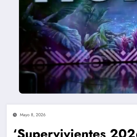
Mayo 8, 2026
‘Supervivientes 2026