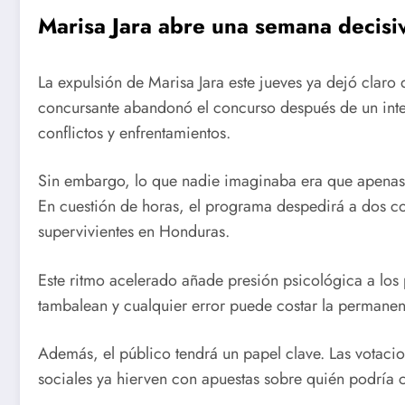
Marisa Jara abre una semana decis
La expulsión de Marisa Jara este jueves ya dejó claro
concursante abandonó el concurso después de un inte
conflictos y enfrentamientos.
Sin embargo, lo que nadie imaginaba era que apenas u
En cuestión de horas, el programa despedirá a dos c
supervivientes en Honduras.
Este ritmo acelerado añade presión psicológica a los 
tambalean y cualquier error puede costar la permanen
Además, el público tendrá un papel clave. Las votacion
sociales ya hierven con apuestas sobre quién podría 