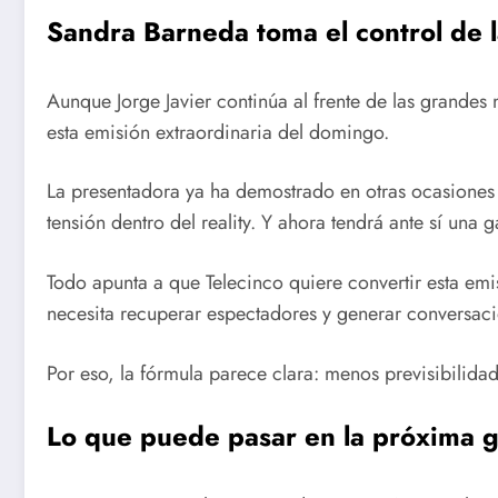
Sandra Barneda toma el control de l
Aunque Jorge Javier continúa al frente de las grandes
esta emisión extraordinaria del domingo.
La presentadora ya ha demostrado en otras ocasion
tensión dentro del reality. Y ahora tendrá ante sí una 
Todo apunta a que Telecinco quiere convertir esta emi
necesita recuperar espectadores y generar conversac
Por eso, la fórmula parece clara: menos previsibilid
Lo que puede pasar en la próxima g