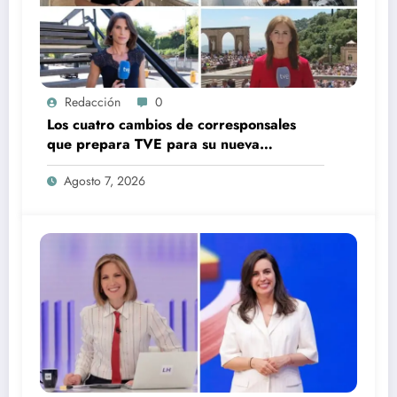
Redacción
0
Los cuatro cambios de corresponsales
que prepara TVE para su nueva
temporada
Agosto 7, 2026