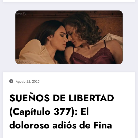
Agosto 22, 2025
SUEÑOS DE LIBERTAD
(Capítulo 377): El
doloroso adiós de Fina