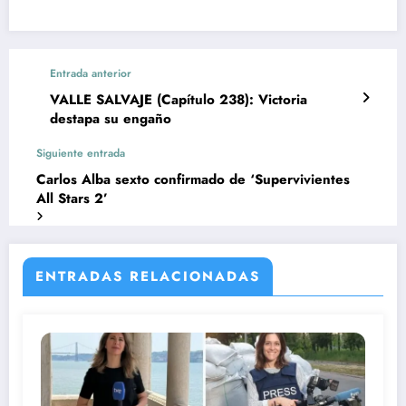
Entrada anterior
VALLE SALVAJE (Capítulo 238): Victoria
destapa su engaño
Siguiente entrada
Carlos Alba sexto confirmado de ‘Supervivientes
All Stars 2’
ENTRADAS RELACIONADAS