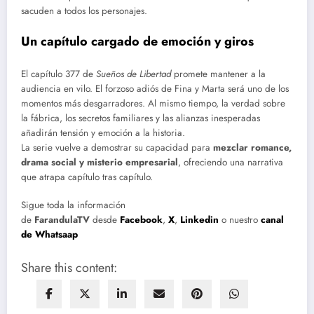
sacuden a todos los personajes.
Un capítulo cargado de emoción y giros
El capítulo 377 de
Sueños de Libertad
promete mantener a la
audiencia en vilo. El forzoso adiós de Fina y Marta será uno de los
momentos más desgarradores. Al mismo tiempo, la verdad sobre
la fábrica, los secretos familiares y las alianzas inesperadas
añadirán tensión y emoción a la historia.
La serie vuelve a demostrar su capacidad para
mezclar romance,
drama social y misterio empresarial
, ofreciendo una narrativa
que atrapa capítulo tras capítulo.
Sigue toda la información
de
FarandulaTV
desde
Facebook
,
X
,
Linkedin
o nuestro
canal
de Whatsaap
Share this content: