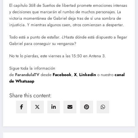
El capítulo 368 de Sueños de libertad promete emociones intensas
y decisiones que marcarán el rumbo de muchos personajes. La
victoria momentánea de Gabriel deja tras de sí una sombra de
injusticia. Y mientras algunos caen, otros comienzan a despertar.
Todo está a punto de estallar. ¿Hasta dónde está dispuesto a llegar
Gabriel para conseguir su venganza?
No te lo pierdas, este viernes a las 15:50 en Antena 3.
Sigue toda la información
de
FarandulaTV
desde
Facebook
,
X
,
Linkedin
o nuestro
canal
de Whatsaap
Share this content: