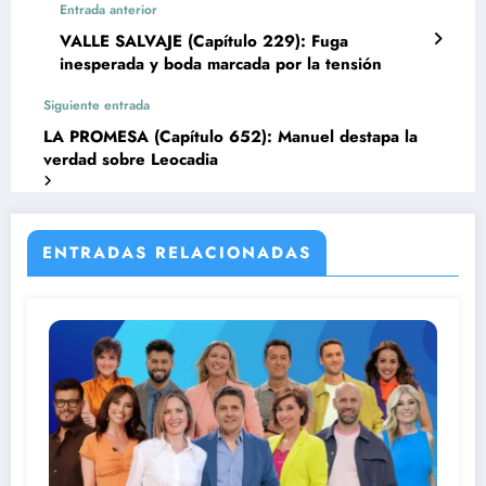
Entrada anterior
VALLE SALVAJE (Capítulo 229): Fuga
inesperada y boda marcada por la tensión
Siguiente entrada
LA PROMESA (Capítulo 652): Manuel destapa la
verdad sobre Leocadia
ENTRADAS RELACIONADAS