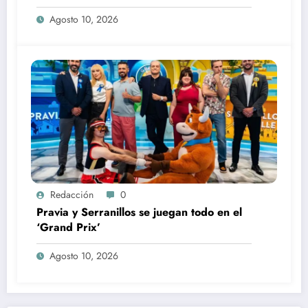
Agosto 10, 2026
Redacción
0
Pravia y Serranillos se juegan todo en el
‘Grand Prix’
Agosto 10, 2026