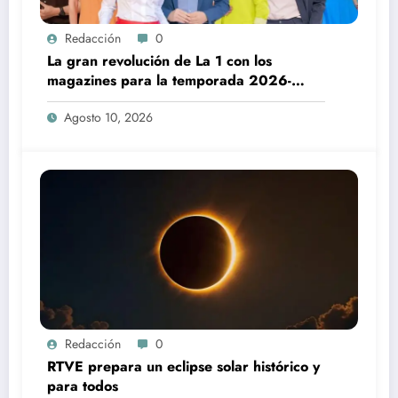
Redacción
0
La gran revolución de La 1 con los
magazines para la temporada 2026-
2027
Agosto 10, 2026
Redacción
0
RTVE prepara un eclipse solar histórico y
para todos