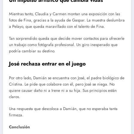
Mientras tanto, Claudia y Carmen montan una exposición con las
fotos de Fina, gracias a la ayuda de Gaspar. La muestra deslumbra
a Pelayo, que queda maravillado con el talento de Fina.
Tan sorprendido queda que decide mover contactos para ofrecerle
un trabajo como fotógrafa profesional. Un giro inesperado que
podría cambiar su destino.
José rechaza entrar en el juego
Por otro lado, Damián se encuentra con José, el padre biológico de
Cristina. Le pide que colabore con él, pero José se niega. No
quiere causar daño ni a Irene ni a su hija. Sus principios están
claros.
Una respuesta que descoloca a Damián, que no esperaba tanta
firmeza.
Conclusión