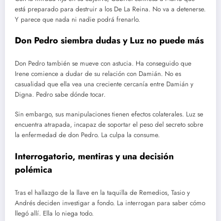
está preparado para destruir a los De La Reina. No va a detenerse.
Y parece que nada ni nadie podrá frenarlo.
Don Pedro siembra dudas y Luz no puede más
Don Pedro también se mueve con astucia. Ha conseguido que
Irene comience a dudar de su relación con Damián. No es
casualidad que ella vea una creciente cercanía entre Damián y
Digna. Pedro sabe dónde tocar.
Sin embargo, sus manipulaciones tienen efectos colaterales. Luz se
encuentra atrapada, incapaz de soportar el peso del secreto sobre
la enfermedad de don Pedro. La culpa la consume.
Interrogatorio, mentiras y una decisión
polémica
Tras el hallazgo de la llave en la taquilla de Remedios, Tasio y
Andrés deciden investigar a fondo. La interrogan para saber cómo
llegó allí. Ella lo niega todo.