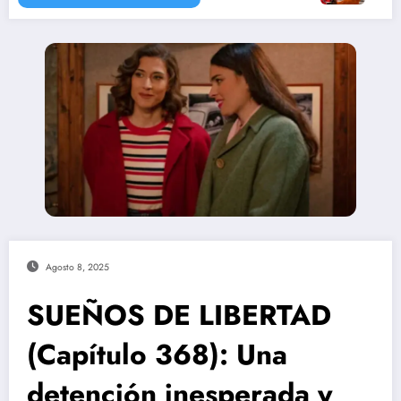
Agosto 8, 2025
SUEÑOS DE LIBERTAD
(Capítulo 368): Una
detención inesperada y