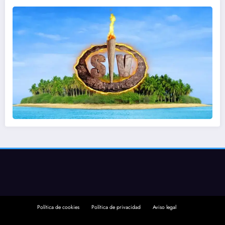
Política de cookies
Política de privacidad
Aviso legal