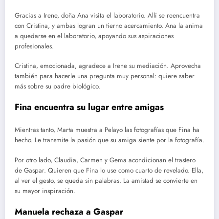
Gracias a Irene, doña Ana visita el laboratorio. Allí se reencuentra
con Cristina, y ambas logran un tierno acercamiento. Ana la anima
a quedarse en el laboratorio, apoyando sus aspiraciones
profesionales.
Cristina, emocionada, agradece a Irene su mediación. Aprovecha
también para hacerle una pregunta muy personal: quiere saber
más sobre su padre biológico.
Fina encuentra su lugar entre amigas
Mientras tanto, Marta muestra a Pelayo las fotografías que Fina ha
hecho. Le transmite la pasión que su amiga siente por la fotografía.
Por otro lado, Claudia, Carmen y Gema acondicionan el trastero
de Gaspar. Quieren que Fina lo use como cuarto de revelado. Ella,
al ver el gesto, se queda sin palabras. La amistad se convierte en
su mayor inspiración.
Manuela rechaza a Gaspar