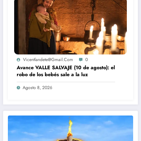
Vicentlandete@gmail.com
0
Avance VALLE SALVAJE (10 de agosto): el
robo de los bebés sale a la luz
Agosto 8, 2026