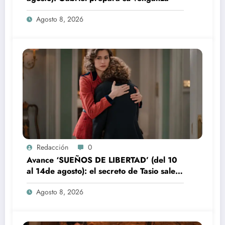
Agosto 8, 2026
Redacción
0
Avance ‘SUEÑOS DE LIBERTAD’ (del 10
al 14de agosto): el secreto de Tasio sale a
la luz
Agosto 8, 2026