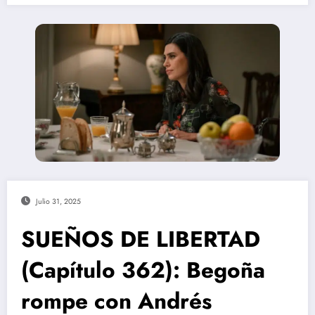
Julio 31, 2025
SUEÑOS DE LIBERTAD
(Capítulo 362): Begoña
rompe con Andrés