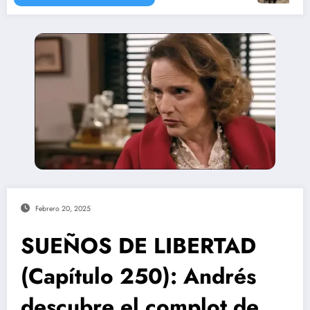
Febrero 20, 2025
SUEÑOS DE LIBERTAD
(Capítulo 250): Andrés
descubre el complot de