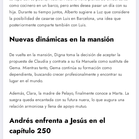
como cocinero en un barco, pero antes desea pasar un día con su
hija. Durante su tiempo juntos, Alberto sugiere a Luz que considere
la posibilidad de casarse con Luis en Barcelona, una idea que
posteriormente comparte también con Luis.
Nuevas dinámicas en la mansión
De vuelta en la mansión, Digna toma la decisión de aceptar la
propuesta de Claudia y contrata a su tía Manuela como sustituta de
Gema. Mientras tanto, Gema continúa su formación como
dependienta, buscando crecer profesionalmente y encontrar su
lugar en el mundo.
Además, Clara, la madre de Pelayo, finalmente conoce a Marta. La
suegra queda encantada con su futura nuera, lo que augura una
relación armoniosa y llena de apoyo mutuo.
Andrés enfrenta a Jesús en el
capítulo 250