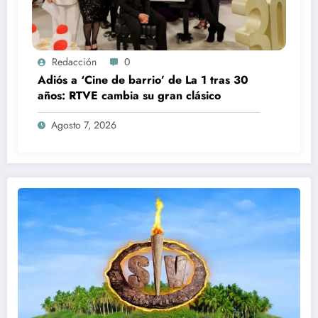
Redacción
0
Adiós a ‘Cine de barrio’ de La 1 tras 30
años: RTVE cambia su gran clásico
Agosto 7, 2026