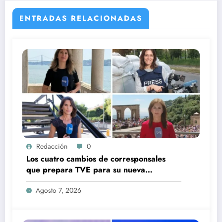
ENTRADAS RELACIONADAS
Redacción
0
Los cuatro cambios de corresponsales
que prepara TVE para su nueva
temporada
Agosto 7, 2026