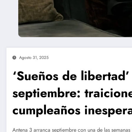
Agosto 31, 2025
‘Sueños de libertad’
septiembre: traicion
cumpleaños inesper
Antena 3 arranca septiembre con una de las semanas