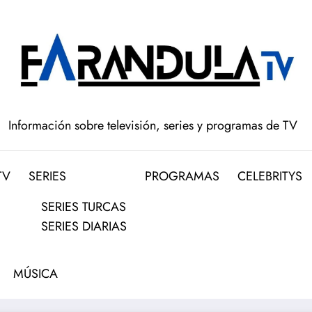
Información sobre televisión, series y programas de TV
TV
SERIES
PROGRAMAS
CELEBRITYS
SERIES TURCAS
SERIES DIARIAS
MÚSICA