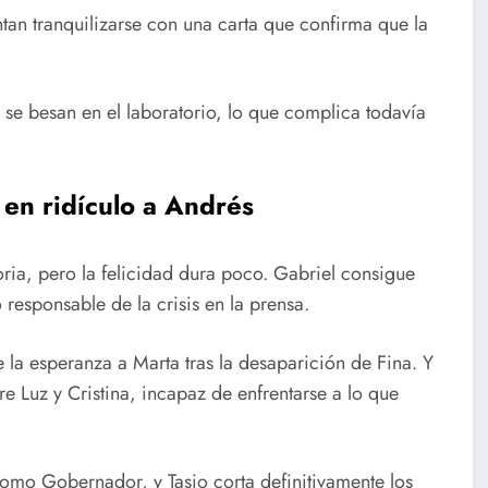
ntan tranquilizarse con una carta que confirma que la
s se besan en el laboratorio, lo que complica todavía
 en ridículo a Andrés
ria, pero la felicidad dura poco. Gabriel consigue
o responsable de la crisis en la prensa.
la esperanza a Marta tras la desaparición de Fina. Y
re Luz y Cristina, incapaz de enfrentarse a lo que
omo Gobernador, y Tasio corta definitivamente los