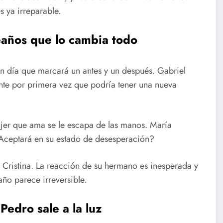
s ya irreparable.
eaños que lo cambia todo
n día que marcará un antes y un después. Gabriel
iente por primera vez que podría tener una nueva
jer que ama se le escapa de las manos. María
Aceptará en su estado de desesperación?
n Cristina. La reacción de su hermano es inesperada y
ño parece irreversible.
Pedro sale a la luz