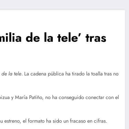
lia de la tele’ tras
 de la tele
. La cadena pública ha tirado la toalla tras no
bizua y María Patiño, no ha conseguido conectar con el
u estreno, el formato ha sido un fracaso en cifras.