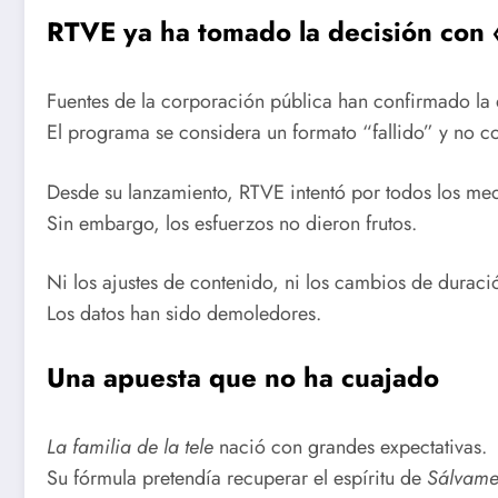
RTVE ya ha tomado la decisión con «
Fuentes de la corporación pública han confirmado la 
El programa se considera un formato “fallido” y no c
Desde su lanzamiento, RTVE intentó por todos los medi
Sin embargo, los esfuerzos no dieron frutos.
Ni los ajustes de contenido, ni los cambios de duraci
Los datos han sido demoledores.
Una apuesta que no ha cuajado
La familia de la tele
nació con grandes expectativas.
Su fórmula pretendía recuperar el espíritu de
Sálvam