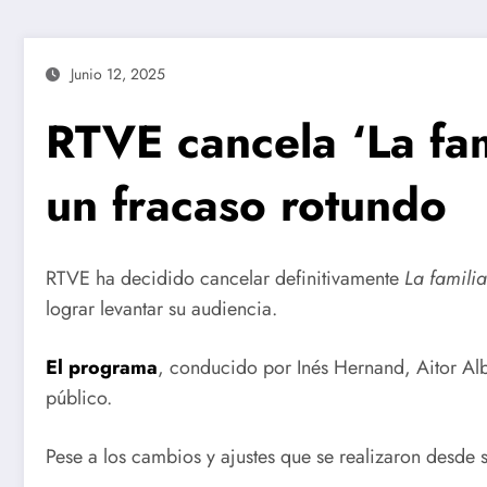
Junio 12, 2025
RTVE cancela ‘La fami
un fracaso rotundo
RTVE ha decidido cancelar definitivamente
La familia
lograr levantar su audiencia.
El programa
, conducido por Inés Hernand, Aitor Al
público.
Pese a los cambios y ajustes que se realizaron desde s