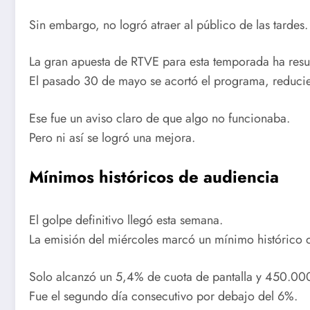
Sin embargo, no logró atraer al público de las tardes.
La gran apuesta de RTVE para esta temporada ha resu
El pasado 30 de mayo se acortó el programa, reduci
Ese fue un aviso claro de que algo no funcionaba.
Pero ni así se logró una mejora.
Mínimos históricos de audiencia
El golpe definitivo llegó esta semana.
La emisión del miércoles marcó un mínimo histórico 
Solo alcanzó un 5,4% de cuota de pantalla y 450.00
Fue el segundo día consecutivo por debajo del 6%.