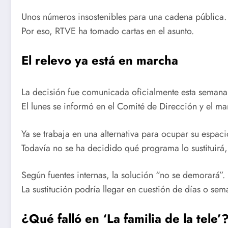
Unos números insostenibles para una cadena pública.
Por eso, RTVE ha tomado cartas en el asunto.
El relevo ya está en marcha
La decisión fue comunicada oficialmente esta semana
El lunes se informó en el Comité de Dirección y el ma
Ya se trabaja en una alternativa para ocupar su espac
Todavía no se ha decidido qué programa lo sustituirá,
Según fuentes internas, la solución “no se demorará”.
La sustitución podría llegar en cuestión de días o sem
¿Qué falló en ‘La familia de la tele’