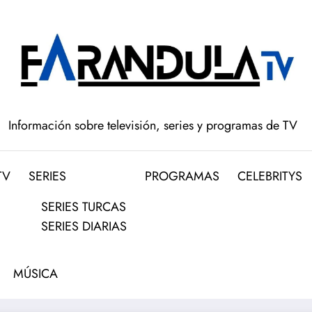
Información sobre televisión, series y programas de TV
TV
SERIES
PROGRAMAS
CELEBRITYS
SERIES TURCAS
SERIES DIARIAS
MÚSICA