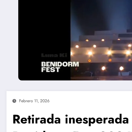
Febrero 11, 2026
Retirada inesperada