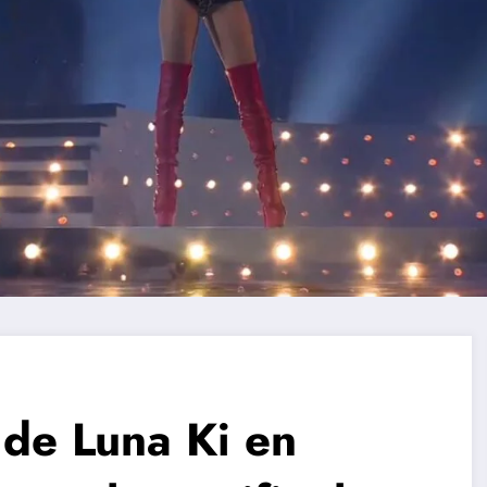
 de Luna Ki en