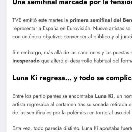
Una semifinal marcada por la tensió
TVE emitió este martes la
primera semifinal del Be
representar a España en Eurovisión. Nueve artistas se 
con un único objetivo: convencer al público y al jurad
Sin embargo, más allá de las canciones y las puestas
inesperado
que alteró el desarrollo habitual del form
Luna Ki regresa… y todo se complic
Entre los participantes se encontraba
Luna Ki
, un nom
artista regresaba al certamen tras su sonada retirada
de las semifinales por la polémica en torno al uso del 
Esta vez, todo parecía distinto. Luna Ki apostaba fuer