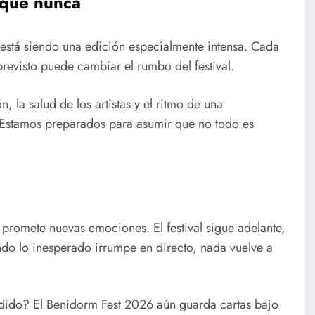
 que nunca
está siendo una edición especialmente intensa. Cada
previsto puede cambiar el rumbo del festival.
, la salud de los artistas y el ritmo de una
¿Estamos preparados para asumir que no todo es
 promete nuevas emociones. El festival sigue adelante,
ndo lo inesperado irrumpe en directo, nada vuelve a
dido? El Benidorm Fest 2026 aún guarda cartas bajo