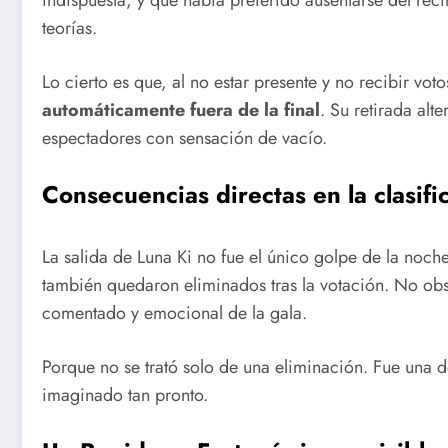
teorías.
Lo cierto es que, al no estar presente y no recibir vot
automáticamente fuera de la final
. Su retirada alt
espectadores con sensación de vacío.
Consecuencias directas en la clasifi
La salida de Luna Ki no fue el único golpe de la noche.
también quedaron eliminados tras la votación. No obs
comentado y emocional de la gala.
Porque no se trató solo de una eliminación. Fue una 
imaginado tan pronto.