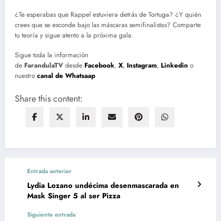
¿Te esperabas que Rappel estuviera detrás de Tortuga? ¿Y quién
crees que se esconde bajo las máscaras semifinalistas? Comparte
tu teoría y sigue atento a la próxima gala.
Sigue toda la información
de
FarandulaTV
desde
Facebook
,
X
,
Instagram
,
Linkedin
o
nuestro
canal de Whatsaap
Share this content:
Entrada anterior
Lydia Lozano undécima desenmascarada en
Mask Singer 5 al ser Pizza
Siguiente entrada