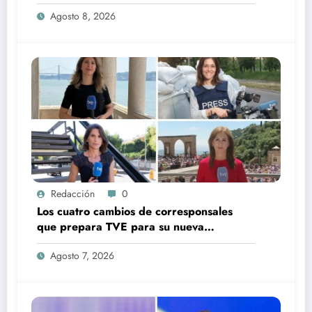
una verdad brutal
Agosto 8, 2026
Redacción
0
Los cuatro cambios de corresponsales
que prepara TVE para su nueva
temporada
Agosto 7, 2026