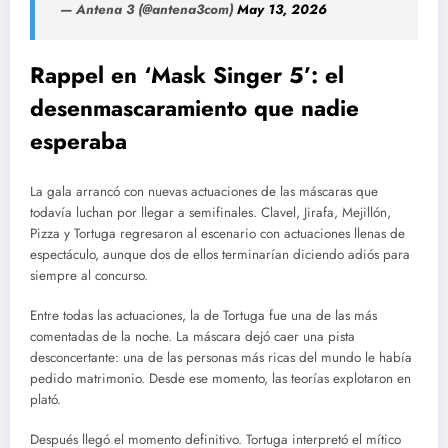
— Antena 3 (@antena3com)
May 13, 2026
Rappel en ‘Mask Singer 5’: el
desenmascaramiento que nadie
esperaba
La gala arrancó con nuevas actuaciones de las máscaras que
todavía luchan por llegar a semifinales. Clavel, Jirafa, Mejillón,
Pizza y Tortuga regresaron al escenario con actuaciones llenas de
espectáculo, aunque dos de ellos terminarían diciendo adiós para
siempre al concurso.
Entre todas las actuaciones, la de Tortuga fue una de las más
comentadas de la noche. La máscara dejó caer una pista
desconcertante: una de las personas más ricas del mundo le había
pedido matrimonio. Desde ese momento, las teorías explotaron en
plató.
Después llegó el momento definitivo. Tortuga interpretó el mítico