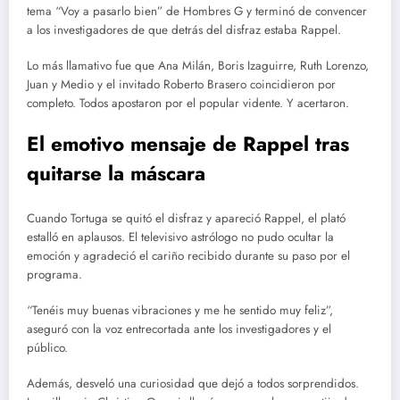
tema “Voy a pasarlo bien” de Hombres G y terminó de convencer
a los investigadores de que detrás del disfraz estaba Rappel.
Lo más llamativo fue que Ana Milán, Boris Izaguirre, Ruth Lorenzo,
Juan y Medio y el invitado Roberto Brasero coincidieron por
completo. Todos apostaron por el popular vidente. Y acertaron.
El emotivo mensaje de Rappel tras
quitarse la máscara
Cuando Tortuga se quitó el disfraz y apareció Rappel, el plató
estalló en aplausos. El televisivo astrólogo no pudo ocultar la
emoción y agradeció el cariño recibido durante su paso por el
programa.
“Tenéis muy buenas vibraciones y me he sentido muy feliz”,
aseguró con la voz entrecortada ante los investigadores y el
público.
Además, desveló una curiosidad que dejó a todos sorprendidos.