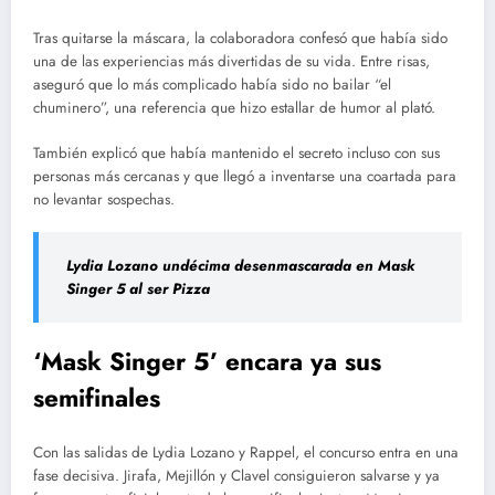
Tras quitarse la máscara, la colaboradora confesó que había sido
una de las experiencias más divertidas de su vida. Entre risas,
aseguró que lo más complicado había sido no bailar “el
chuminero”, una referencia que hizo estallar de humor al plató.
También explicó que había mantenido el secreto incluso con sus
personas más cercanas y que llegó a inventarse una coartada para
no levantar sospechas.
Lydia Lozano undécima desenmascarada en Mask
Singer 5 al ser Pizza
‘Mask Singer 5’ encara ya sus
semifinales
Con las salidas de Lydia Lozano y Rappel, el concurso entra en una
fase decisiva. Jirafa, Mejillón y Clavel consiguieron salvarse y ya