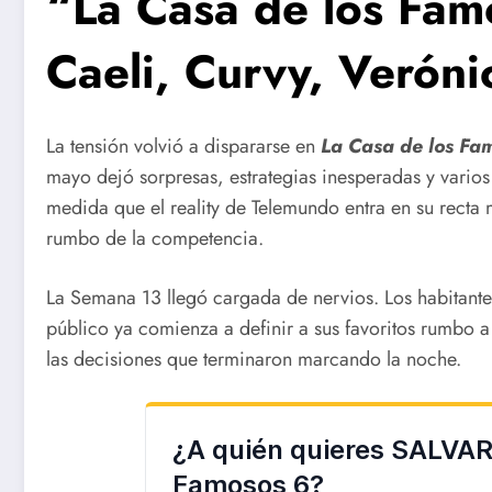
“La Casa de los Fam
Caeli, Curvy, Veróni
La tensión volvió a dispararse en
La Casa de los Fa
mayo dejó sorpresas, estrategias inesperadas y varios
medida que el reality de Telemundo entra en su recta
rumbo de la competencia.
La Semana 13 llegó cargada de nervios. Los habitant
público ya comienza a definir a sus favoritos rumbo a
las decisiones que terminaron marcando la noche.