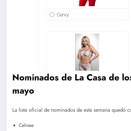
Nominados de La Casa de l
mayo
La lista oficial de nominados de esta semana quedó c
Celinee