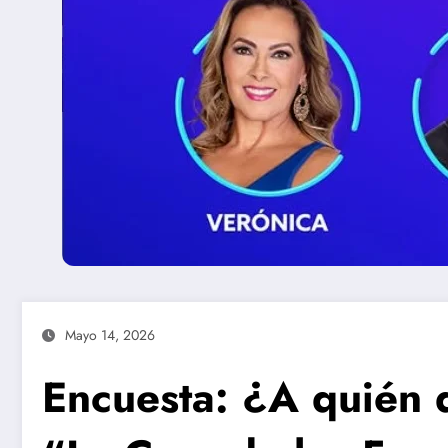
Mayo 14, 2026
Encuesta: ¿A quién