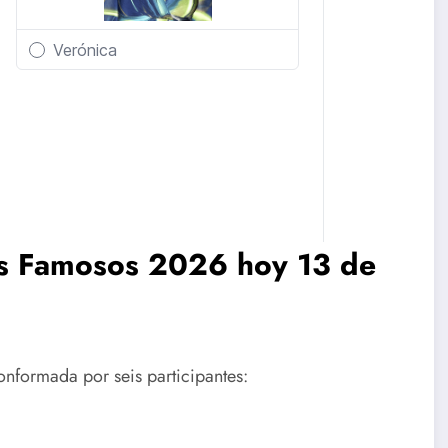
os Famosos 2026 hoy 13 de
onformada por seis participantes: