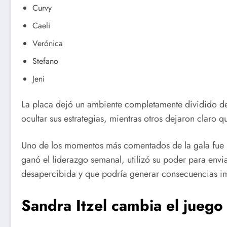
Curvy
Caeli
Verónica
Stefano
Jeni
La placa dejó un ambiente completamente dividido den
ocultar sus estrategias, mientras otros dejaron claro q
Uno de los momentos más comentados de la gala fue la
ganó el liderazgo semanal, utilizó su poder para envi
desapercibida y que podría generar consecuencias im
Sandra Itzel cambia el juego