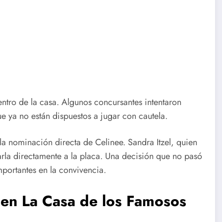
tro de la casa. Algunos concursantes intentaron
ue ya no están dispuestos a jugar con cautela.
 nominación directa de Celinee. Sandra Itzel, quien
arla directamente a la placa. Una decisión que no pasó
portantes en la convivencia.
 en La Casa de los Famosos