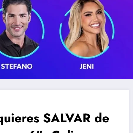
 quieres SALVAR de