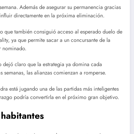
 la semana. Además de asegurar su permanencia gracias
influir directamente en la próxima eliminación.
 sino que también consiguió acceso al esperado duelo de
ality, ya que permite sacar a un concursante de la
ar nominado.
o dejó claro que la estrategia ya domina cada
as semanas, las alianzas comienzan a romperse.
a está jugando una de las partidas más inteligentes
azgo podría convertirla en el próximo gran objetivo.
 habitantes