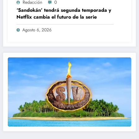
Redacción
0
‘Sandokán’ tendrá segunda temporada y
Netflix cambia el futuro de la serie
Agosto 6, 2026