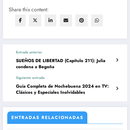
Share this content:
Entrada anterior
SUEÑOS DE LIBERTAD (Capítulo 211): Julia
condena a Begoña
Siguiente entrada
Guía Completa de Nochebuena 2024 en TV:
Clásicos y Especiales Inolvidables
ENTRADAS RELACIONADAS