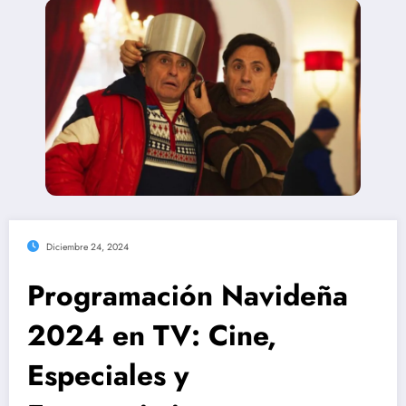
Diciembre 24, 2024
Programación Navideña
2024 en TV: Cine,
Especiales y