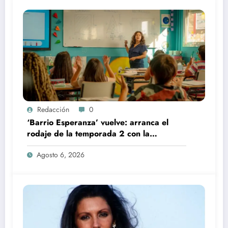
Redacción
0
‘Barrio Esperanza’ vuelve: arranca el
rodaje de la temporada 2 con la
incorporación de María Castro
Agosto 6, 2026