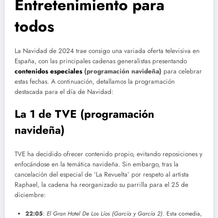
Entretenimiento para
todos
La Navidad de 2024 trae consigo una variada oferta televisiva en
España, con las principales cadenas generalistas presentando
contenidos especiales
(programación navideña)
para celebrar
estas fechas. A continuación, detallamos la programación
destacada para el día de Navidad:
La 1 de TVE
(programación
navideña)
TVE ha decidido ofrecer contenido propio, evitando reposiciones y
enfocándose en la temática navideña. Sin embargo, tras la
cancelación del especial de ‘La Revuelta’ por respeto al artista
Raphael, la cadena ha reorganizado su parrilla para el 25 de
diciembre:
22:05
:
El Gran Hotel De Los Líos (García y García 2)
. Esta comedia,