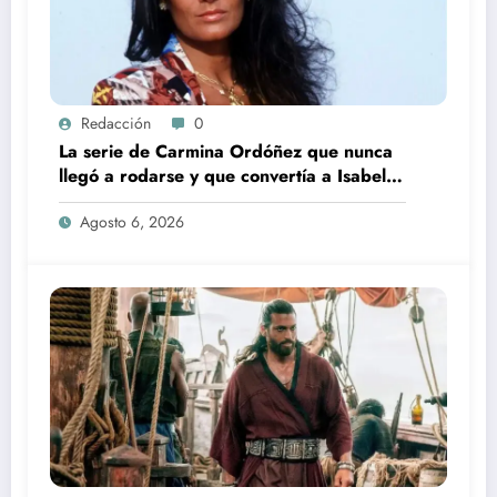
Redacción
0
La serie de Carmina Ordóñez que nunca
llegó a rodarse y que convertía a Isabel
Pantoja en la gran antagonista
Agosto 6, 2026