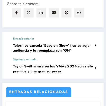
Share this content:
Entrada anterior
Telecinco cancela ‘Babylon Show’ tras su baja
audiencia y lo reemplaza con ‘GH’
Siguiente entrada
Taylor Swift arrasa en los VMAs 2024 con siete
premios y una gran sorpresa
ENTRADAS RELACIONADAS