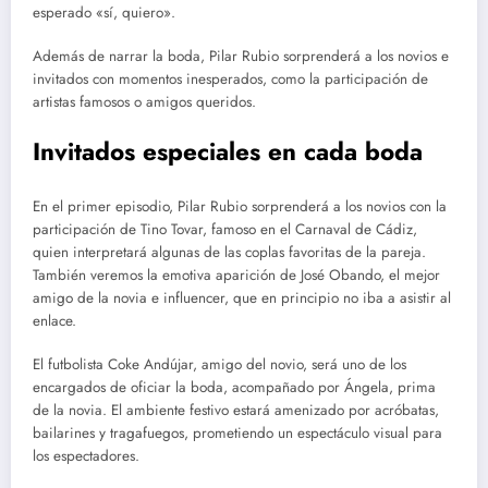
esperado «sí, quiero».
Además de narrar la boda, Pilar Rubio sorprenderá a los novios e
invitados con momentos inesperados, como la participación de
artistas famosos o amigos queridos.
Invitados especiales en cada boda
En el primer episodio, Pilar Rubio sorprenderá a los novios con la
participación de Tino Tovar, famoso en el Carnaval de Cádiz,
quien interpretará algunas de las coplas favoritas de la pareja.
También veremos la emotiva aparición de José Obando, el mejor
amigo de la novia e influencer, que en principio no iba a asistir al
enlace.
El futbolista Coke Andújar, amigo del novio, será uno de los
encargados de oficiar la boda, acompañado por Ángela, prima
de la novia. El ambiente festivo estará amenizado por acróbatas,
bailarines y tragafuegos, prometiendo un espectáculo visual para
los espectadores.