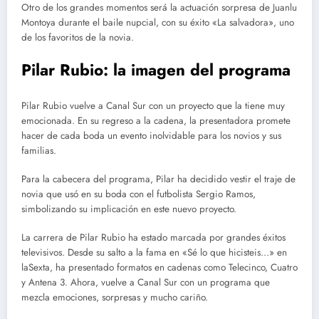
Otro de los grandes momentos será la actuación sorpresa de Juanlu
Montoya durante el baile nupcial, con su éxito «La salvadora», uno
de los favoritos de la novia.
Pilar Rubio: la imagen del programa
Pilar Rubio vuelve a Canal Sur con un proyecto que la tiene muy
emocionada. En su regreso a la cadena, la presentadora promete
hacer de cada boda un evento inolvidable para los novios y sus
familias.
Para la cabecera del programa, Pilar ha decidido vestir el traje de
novia que usó en su boda con el futbolista Sergio Ramos,
simbolizando su implicación en este nuevo proyecto.
La carrera de Pilar Rubio ha estado marcada por grandes éxitos
televisivos. Desde su salto a la fama en «Sé lo que hicisteis…» en
laSexta, ha presentado formatos en cadenas como Telecinco, Cuatro
y Antena 3. Ahora, vuelve a Canal Sur con un programa que
mezcla emociones, sorpresas y mucho cariño.