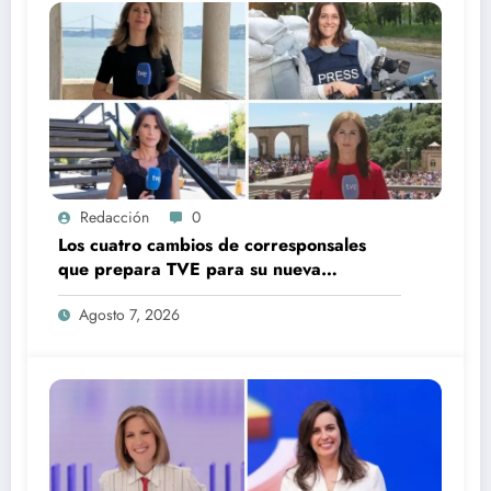
Redacción
0
Los cuatro cambios de corresponsales
que prepara TVE para su nueva
temporada
Agosto 7, 2026