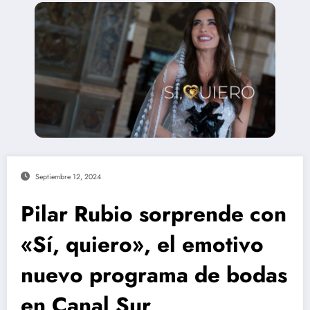
Septiembre 12, 2024
Pilar Rubio sorprende con
«Sí, quiero», el emotivo
nuevo programa de bodas
en Canal Sur