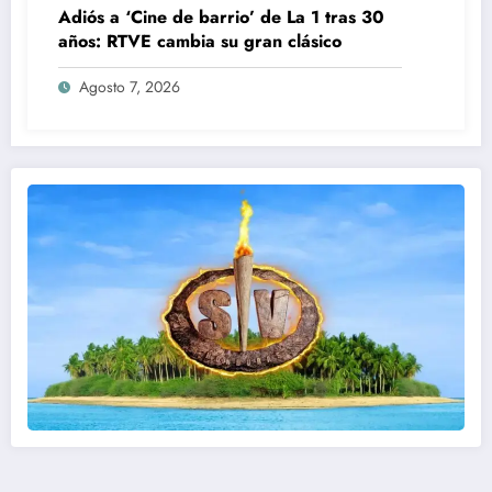
Adiós a ‘Cine de barrio’ de La 1 tras 30
años: RTVE cambia su gran clásico
Agosto 7, 2026