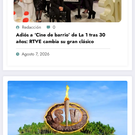
Redacción
0
Adiós a ‘Cine de barrio’ de La 1 tras 30
años: RTVE cambia su gran clásico
Agosto 7, 2026