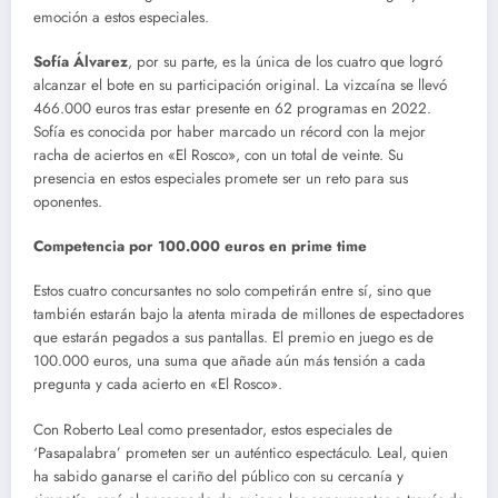
emoción a estos especiales.
Sofía Álvarez
, por su parte, es la única de los cuatro que logró
alcanzar el bote en su participación original. La vizcaína se llevó
466.000 euros tras estar presente en 62 programas en 2022.
Sofía es conocida por haber marcado un récord con la mejor
racha de aciertos en «El Rosco», con un total de veinte. Su
presencia en estos especiales promete ser un reto para sus
oponentes.
Competencia por 100.000 euros en prime time
Estos cuatro concursantes no solo competirán entre sí, sino que
también estarán bajo la atenta mirada de millones de espectadores
que estarán pegados a sus pantallas. El premio en juego es de
100.000 euros, una suma que añade aún más tensión a cada
pregunta y cada acierto en «El Rosco».
Con Roberto Leal como presentador, estos especiales de
‘Pasapalabra’ prometen ser un auténtico espectáculo. Leal, quien
ha sabido ganarse el cariño del público con su cercanía y