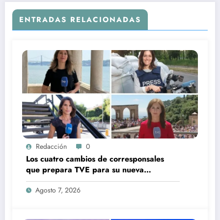
ENTRADAS RELACIONADAS
Redacción
0
Los cuatro cambios de corresponsales
que prepara TVE para su nueva
temporada
Agosto 7, 2026