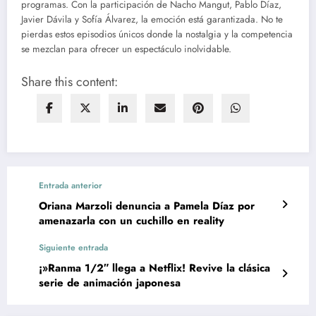
programas. Con la participación de Nacho Mangut, Pablo Díaz,
Javier Dávila y Sofía Álvarez, la emoción está garantizada. No te
pierdas estos episodios únicos donde la nostalgia y la competencia
se mezclan para ofrecer un espectáculo inolvidable.
Share this content:
Entrada anterior
Oriana Marzoli denuncia a Pamela Díaz por
amenazarla con un cuchillo en reality
Siguiente entrada
¡»Ranma 1/2″ llega a Netflix! Revive la clásica
serie de animación japonesa