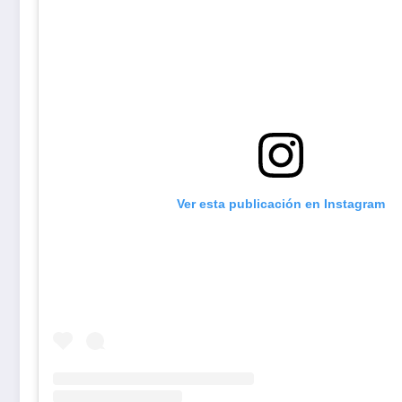
Ver esta publicación en Instagram