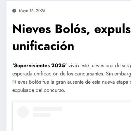
Mayo 16, 2025
Nieves Bolós, expuls
unificación
‘Supervivientes 2025’
vivió este jueves una de sus
esperada unificación de los concursantes. Sin embar
Nieves Bolós fue la gran ausente de esta nueva etapa d
expulsada del concurso.