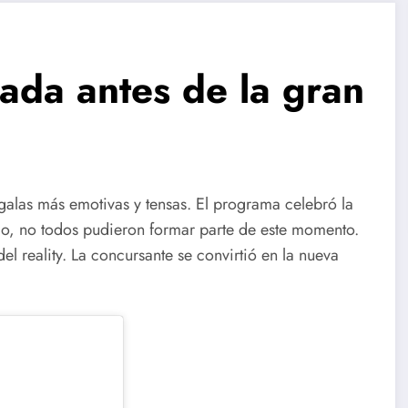
ada antes de la gran
 galas más emotivas y tensas. El programa celebró la
go, no todos pudieron formar parte de este momento.
el reality. La concursante se convirtió en la nueva