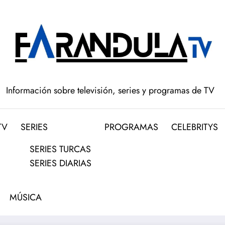
Información sobre televisión, series y programas de TV
TV
SERIES
PROGRAMAS
CELEBRITYS
SERIES TURCAS
SERIES DIARIAS
MÚSICA