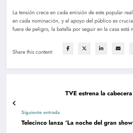
La tensión crece en cada emisión de este popular rea
en cada nominación, y el apoyo del público es crucial
fuera de peligro, la batalla por seguir en la casa está
Share this content:
TVE estrena la cabecera 
Siguiente entrada
Telecinco lanza ‘La noche del gran sho