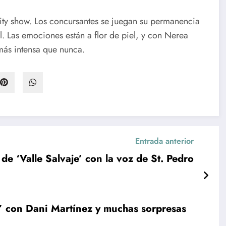
lity show. Los concursantes se juegan su permanencia
. Las emociones están a flor de piel, y con Nerea
 más intensa que nunca.
Entrada anterior
de ‘Valle Salvaje’ con la voz de St. Pedro
w’ con Dani Martínez y muchas sorpresas