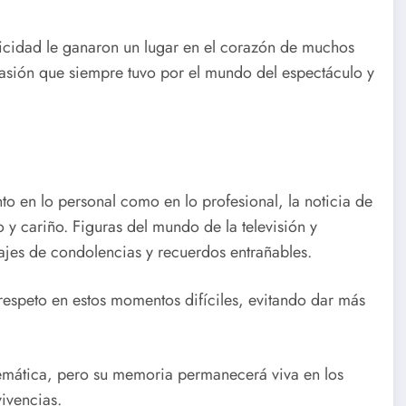
icidad le ganaron un lugar en el corazón de muchos
a pasión que siempre tuvo por el mundo del espectáculo y
to en lo personal como en lo profesional, la noticia de
y cariño. Figuras del mundo de la televisión y
ajes de condolencias y recuerdos entrañables.
espeto en estos momentos difíciles, evitando dar más
lemática, pero su memoria permanecerá viva en los
ivencias.