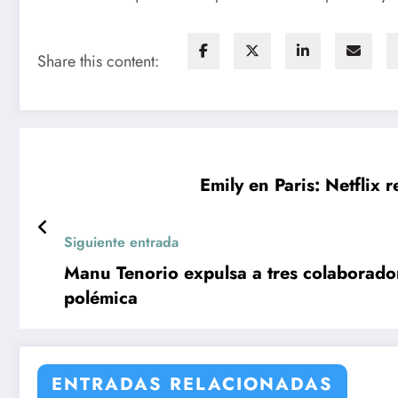
Share this content:
Emily en Paris: Netflix
Siguiente entrada
Manu Tenorio expulsa a tres colaborador
polémica
ENTRADAS RELACIONADAS