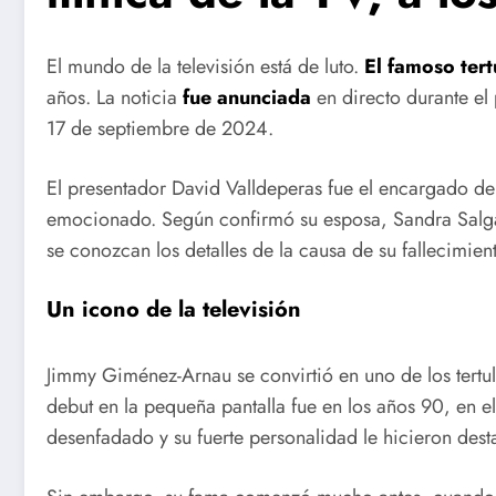
El mundo de la televisión está de luto.
El famoso tert
años. La noticia
fue anunciada
en directo durante e
17 de septiembre de 2024.
El presentador David Valldeperas fue el encargado de 
emocionado. Según confirmó su esposa, Sandra Salg
se conozcan los detalles de la causa de su fallecimien
Un icono de la televisión
Jimmy Giménez-Arnau se convirtió en uno de los tertu
debut en la pequeña pantalla fue en los años 90, en 
desenfadado y su fuerte personalidad le hicieron des