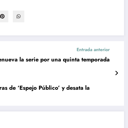
Entrada anterior
 renueva la serie por una quinta temporada
as de ‘Espejo Público’ y desata la