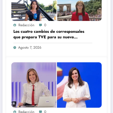
Redacción
0
Los cuatro cambios de corresponsales
que prepara TVE para su nueva
temporada
Agosto 7, 2026
Redacción
0