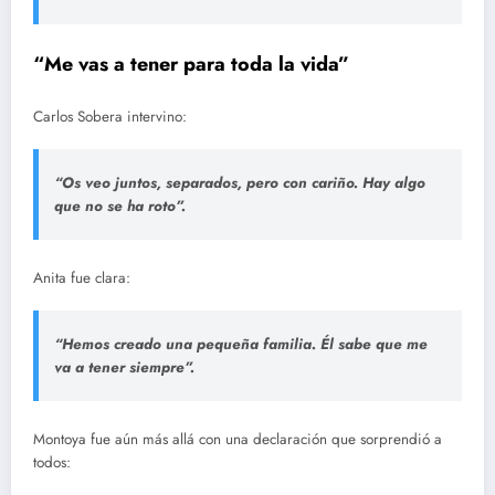
“Me vas a tener para toda la vida”
Carlos Sobera intervino:
“Os veo juntos, separados, pero con cariño. Hay algo
que no se ha roto”.
Anita fue clara:
“Hemos creado una pequeña familia. Él sabe que me
va a tener siempre”.
Montoya fue aún más allá con una declaración que sorprendió a
todos: