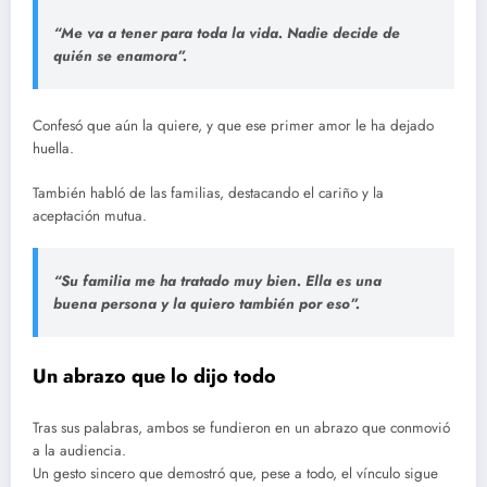
“Me va a tener para toda la vida. Nadie decide de
quién se enamora”.
Confesó que aún la quiere, y que ese primer amor le ha dejado
huella.
También habló de las familias, destacando el cariño y la
aceptación mutua.
“Su familia me ha tratado muy bien. Ella es una
buena persona y la quiero también por eso”.
Un abrazo que lo dijo todo
Tras sus palabras, ambos se fundieron en un abrazo que conmovió
a la audiencia.
Un gesto sincero que demostró que, pese a todo, el vínculo sigue