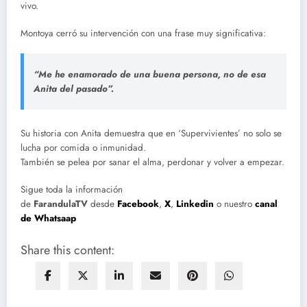
vivo.
Montoya cerró su intervención con una frase muy significativa:
“Me he enamorado de una buena persona, no de esa
Anita del pasado”.
Su historia con Anita demuestra que en ‘Supervivientes’ no solo se
lucha por comida o inmunidad.
También se pelea por sanar el alma, perdonar y volver a empezar.
Sigue toda la información
de
FarandulaTV
desde
Facebook
,
X
,
Linkedin
o nuestro
canal
de Whatsaap
Share this content: