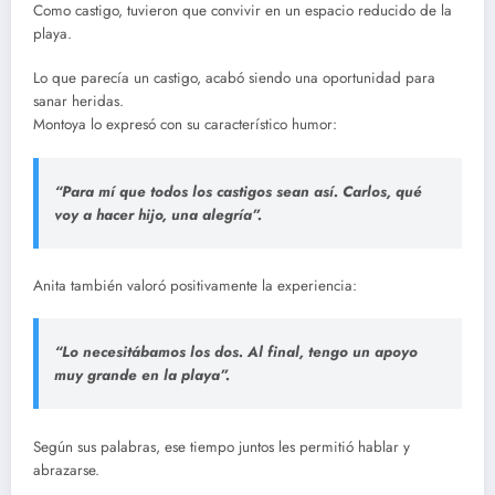
Como castigo, tuvieron que convivir en un espacio reducido de la
playa.
Lo que parecía un castigo, acabó siendo una oportunidad para
sanar heridas.
Montoya lo expresó con su característico humor:
“Para mí que todos los castigos sean así. Carlos, qué
voy a hacer hijo, una alegría”.
Anita también valoró positivamente la experiencia:
“Lo necesitábamos los dos. Al final, tengo un apoyo
muy grande en la playa”.
Según sus palabras, ese tiempo juntos les permitió hablar y
abrazarse.