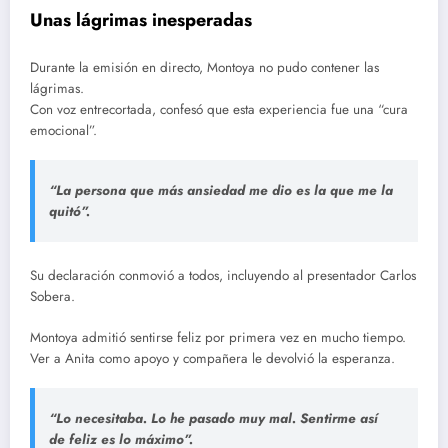
Unas lágrimas inesperadas
Durante la emisión en directo, Montoya no pudo contener las
lágrimas.
Con voz entrecortada, confesó que esta experiencia fue una “cura
emocional”.
“La persona que más ansiedad me dio es la que me la
quitó”.
Su declaración conmovió a todos, incluyendo al presentador Carlos
Sobera.
Montoya admitió sentirse feliz por primera vez en mucho tiempo.
Ver a Anita como apoyo y compañera le devolvió la esperanza.
“Lo necesitaba. Lo he pasado muy mal. Sentirme así
de feliz es lo máximo”.