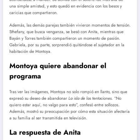
una simple amistad, y esto quedó en evidencia con los besos y
caricias que compartieron.
Además, las demás parejas también vivieron momentos de tensión.
Sthefany, que busca venganza, se besó con Anita, mientras que
Bayán y Torres también compartieron un momento de pasión.
Gabriela, por su parte, sorprendió quitándose el sujetador en la
habitación de Montoya.
Montoya quiere abandonar el
programa
Tras ver las imágenes, Montoya no solo rompió en llanto, sino que
expresó su deseo de abandonar
La isla de las tentaciones
. “No
quiero estar aquí, no valgo para esto”, confesó entre sollozos.
Además, mostró su preocupación por cómo esta situación afectaría
a su familia al ser transmitida en televisión.
La respuesta de Anita