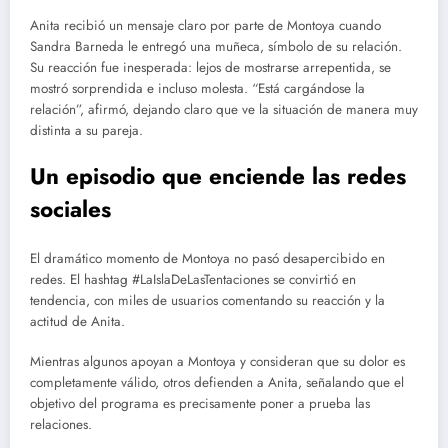
Anita recibió un mensaje claro por parte de Montoya cuando
Sandra Barneda le entregó una muñeca, símbolo de su relación.
Su reacción fue inesperada: lejos de mostrarse arrepentida, se
mostró sorprendida e incluso molesta. “Está cargándose la
relación”, afirmó, dejando claro que ve la situación de manera muy
distinta a su pareja.
Un episodio que enciende las redes
sociales
El dramático momento de Montoya no pasó desapercibido en
redes. El hashtag #LaIslaDeLasTentaciones se convirtió en
tendencia, con miles de usuarios comentando su reacción y la
actitud de Anita.
Mientras algunos apoyan a Montoya y consideran que su dolor es
completamente válido, otros defienden a Anita, señalando que el
objetivo del programa es precisamente poner a prueba las
relaciones.