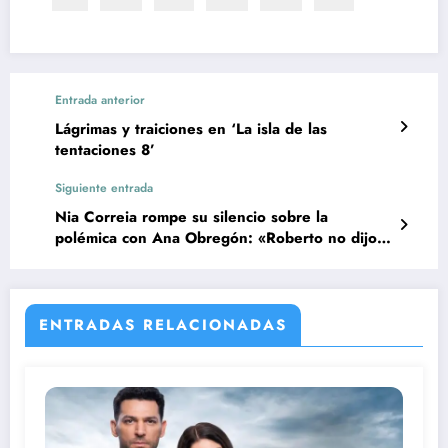
Entrada anterior
Lágrimas y traiciones en ‘La isla de las
tentaciones 8’
Siguiente entrada
Nia Correia rompe su silencio sobre la
polémica con Ana Obregón: «Roberto no dijo
ninguna mentira»
ENTRADAS RELACIONADAS