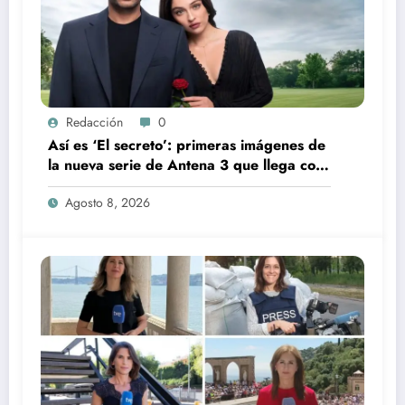
Redacción
0
Así es ‘El secreto’: primeras imágenes de
la nueva serie de Antena 3 que llega con
una verdad brutal
Agosto 8, 2026