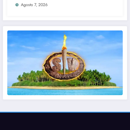
Agosto 7, 2026