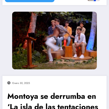
Enero 30, 2025
Montoya se derrumba en
‘La isla de las tentaciones