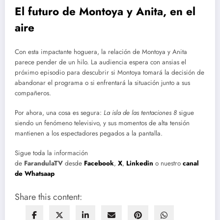
El futuro de Montoya y Anita, en el
aire
Con esta impactante hoguera, la relación de Montoya y Anita
parece pender de un hilo. La audiencia espera con ansias el
próximo episodio para descubrir si Montoya tomará la decisión de
abandonar el programa o si enfrentará la situación junto a sus
compañeros.
Por ahora, una cosa es segura:
La isla de las tentaciones 8
sigue
siendo un fenómeno televisivo, y sus momentos de alta tensión
mantienen a los espectadores pegados a la pantalla.
Sigue toda la información
de
FarandulaTV
desde
Facebook
,
X
,
Linkedin
o nuestro
canal
de Whatsaap
Share this content: