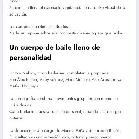
rincón.
Su carisma llena el escenario y guía toda la narrativa visual de la
actuación.
Los cambios de ritmo son fluidos.
Nada se impone sobre ella: todo está diseñado para que brille.
Un cuerpo de baile lleno de
personalidad
Junto a Melody, cinco bailarines completan la propuesta.
Son Álex Bullón, Vicky Gómez, Marc Montojo, Ana Acosta e Iván
Matías Urquiaga.
La coreografía combina movimientos grupales con momentos
individuales.
Cada bailarín muestra su estilo personal, creando una energía
potente.
La dirección está a cargo de Mónica Peña y del propio Bullón.
El resultado es una actuación viva, potente y emocionante.