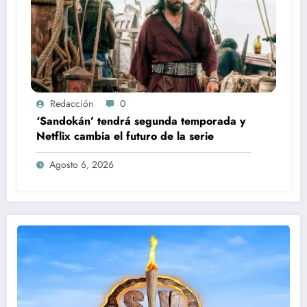
Redacción
0
‘Sandokán’ tendrá segunda temporada y
Netflix cambia el futuro de la serie
Agosto 6, 2026