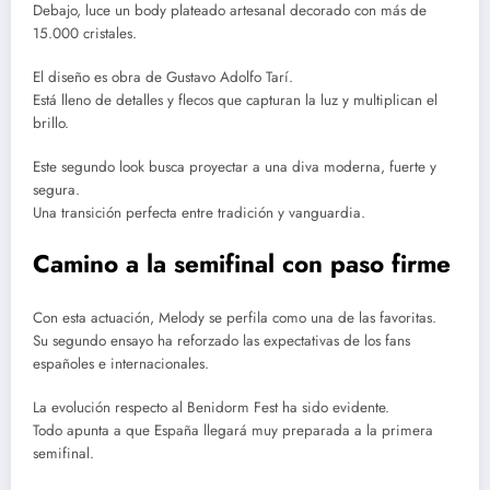
Debajo, luce un body plateado artesanal decorado con más de
15.000 cristales.
El diseño es obra de Gustavo Adolfo Tarí.
Está lleno de detalles y flecos que capturan la luz y multiplican el
brillo.
Este segundo look busca proyectar a una diva moderna, fuerte y
segura.
Una transición perfecta entre tradición y vanguardia.
Camino a la semifinal con paso firme
Con esta actuación, Melody se perfila como una de las favoritas.
Su segundo ensayo ha reforzado las expectativas de los fans
españoles e internacionales.
La evolución respecto al Benidorm Fest ha sido evidente.
Todo apunta a que España llegará muy preparada a la primera
semifinal.