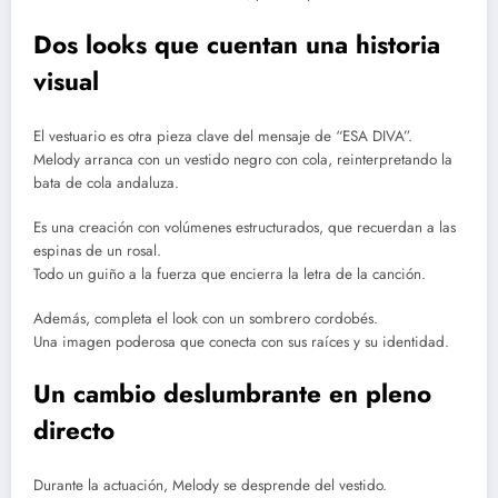
Dos looks que cuentan una historia
visual
El vestuario es otra pieza clave del mensaje de “ESA DIVA”.
Melody arranca con un vestido negro con cola, reinterpretando la
bata de cola andaluza.
Es una creación con volúmenes estructurados, que recuerdan a las
espinas de un rosal.
Todo un guiño a la fuerza que encierra la letra de la canción.
Además, completa el look con un sombrero cordobés.
Una imagen poderosa que conecta con sus raíces y su identidad.
Un cambio deslumbrante en pleno
directo
Durante la actuación, Melody se desprende del vestido.