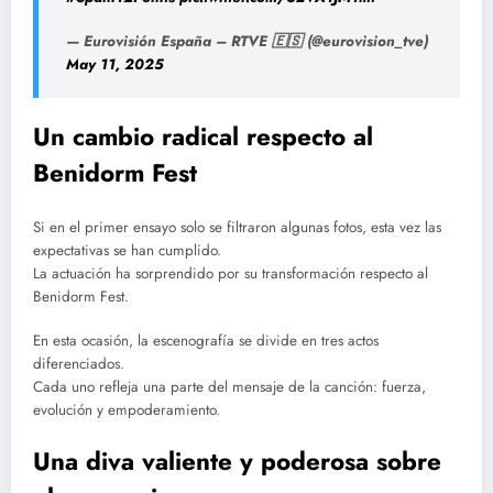
— Eurovisión España – RTVE 🇪🇸 (@eurovision_tve)
May 11, 2025
Un cambio radical respecto al
Benidorm Fest
Si en el primer ensayo solo se filtraron algunas fotos, esta vez las
expectativas se han cumplido.
La actuación ha sorprendido por su transformación respecto al
Benidorm Fest.
En esta ocasión, la escenografía se divide en tres actos
diferenciados.
Cada uno refleja una parte del mensaje de la canción: fuerza,
evolución y empoderamiento.
Una diva valiente y poderosa sobre