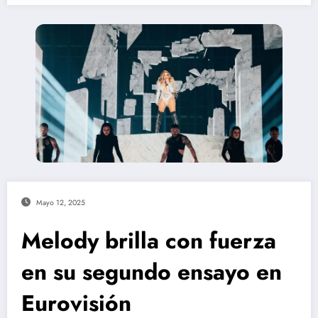
Mayo 12, 2025
Melody brilla con fuerza
en su segundo ensayo en
Eurovisión