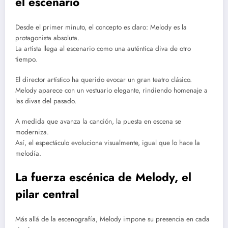
el escenario
Desde el primer minuto, el concepto es claro: Melody es la
protagonista absoluta.
La artista llega al escenario como una auténtica diva de otro
tiempo.
El director artístico ha querido evocar un gran teatro clásico.
Melody aparece con un vestuario elegante, rindiendo homenaje a
las divas del pasado.
A medida que avanza la canción, la puesta en escena se
moderniza.
Así, el espectáculo evoluciona visualmente, igual que lo hace la
melodía.
La fuerza escénica de Melody, el
pilar central
Más allá de la escenografía, Melody impone su presencia en cada