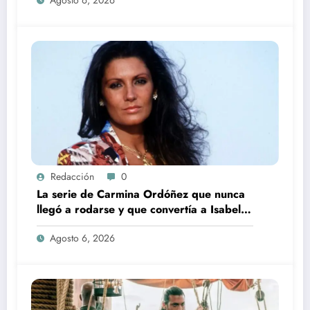
Redacción
0
La serie de Carmina Ordóñez que nunca
llegó a rodarse y que convertía a Isabel
Pantoja en la gran antagonista
Agosto 6, 2026