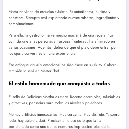
Marta no viene de escuelas clásicas. Es autodidacta, curiosa y
constante. Siempre está explorando nuevos sabores, ingredientes y
combinaciones.
Para ella, la gastronomía va mucho más allá de una receta. “La
comida une a las personas y traspasa fronteras”, ha afirmado en
varias ocasiones. Además, defiende que el plato debe entrar por
los ojos y convertirse en una experiencia.
Ese enfoque visual y emocional ha sido clave en su éxito. Y ahora,
también lo será en MasterChef.
El estilo homemade que conquista a todos
El sello de Delicious Martha es claro. Recetas accesibles, saludables
y atractivas, pensadas para todos los niveles y paladares.
No hay artificios innecesarios. Hay cercanía. Hay disfrute. Y, sobre
todo, hay autenticidad. Precisamente eso es lo que la ha
posicionado como uno de los nombres imprescindibles de la