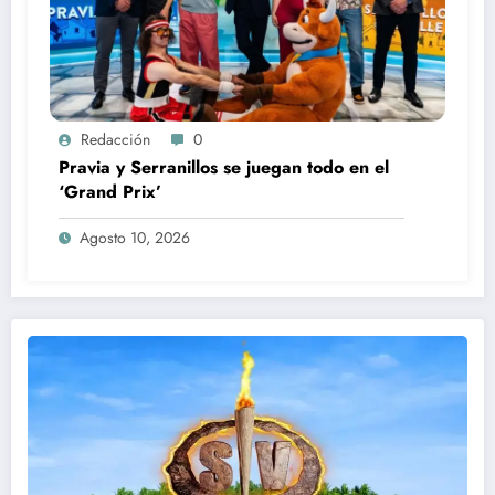
Redacción
0
Pravia y Serranillos se juegan todo en el
‘Grand Prix’
Agosto 10, 2026