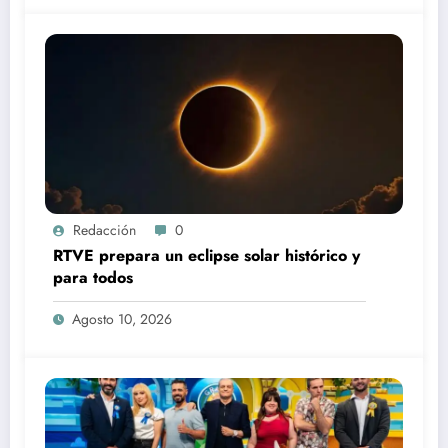
Redacción
0
RTVE prepara un eclipse solar histórico y
para todos
Agosto 10, 2026