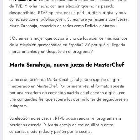
de TVE. Y lo ha hecho con una elección que no ha pasado
desapercibida. RTVE apuesta por un perfil distinto, digital y muy
conectado con el público joven. Su nombre ya resuena con fuerza:
Marta Sanahuja, conocida en redes como Delicious Martha.
¿Quién es la mujer que ocupará uno de los asientos más icónicos
de la televisión gastronómica en España? ¿Y por qué su llegada
marca un antes y un después en el programa?
Marta Sanahuja, nueva jueza de MasterChef
La incorporación de Marta Sanahuja al jurado supone un giro
inesperado en MasterChef. Por primera vez, el formato apuesta
por una creadora de contenido nacida en el entorno digital, con
una comunidad fiel que supera los dos millones de seguidores en
Instagram.
Su elección no es casual. RTVE busca renovar el programa sin
perder su esencia. Y Marta encaja en ese equilibrio entre
cercanía, modernidad y pasión por la cocina.