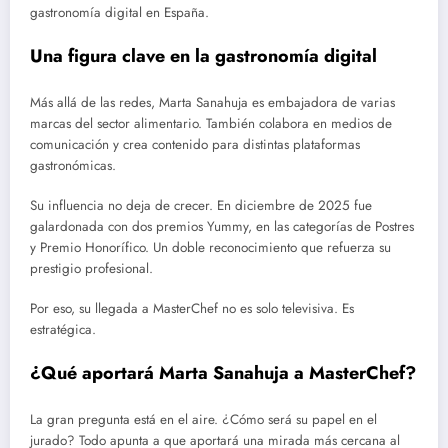
gastronomía digital en España.
Una figura clave en la gastronomía digital
Más allá de las redes, Marta Sanahuja es embajadora de varias
marcas del sector alimentario. También colabora en medios de
comunicación y crea contenido para distintas plataformas
gastronómicas.
Su influencia no deja de crecer. En diciembre de 2025 fue
galardonada con dos premios Yummy, en las categorías de Postres
y Premio Honorífico. Un doble reconocimiento que refuerza su
prestigio profesional.
Por eso, su llegada a MasterChef no es solo televisiva. Es
estratégica.
¿Qué aportará Marta Sanahuja a MasterChef?
La gran pregunta está en el aire. ¿Cómo será su papel en el
jurado? Todo apunta a que aportará una mirada más cercana al