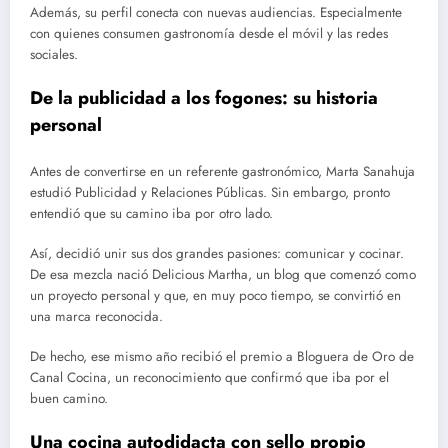
Además, su perfil conecta con nuevas audiencias. Especialmente
con quienes consumen gastronomía desde el móvil y las redes
sociales.
De la publicidad a los fogones: su historia
personal
Antes de convertirse en un referente gastronómico, Marta Sanahuja
estudió Publicidad y Relaciones Públicas. Sin embargo, pronto
entendió que su camino iba por otro lado.
Así, decidió unir sus dos grandes pasiones: comunicar y cocinar.
De esa mezcla nació Delicious Martha, un blog que comenzó como
un proyecto personal y que, en muy poco tiempo, se convirtió en
una marca reconocida.
De hecho, ese mismo año recibió el premio a Bloguera de Oro de
Canal Cocina, un reconocimiento que confirmó que iba por el
buen camino.
Una cocina autodidacta con sello propio