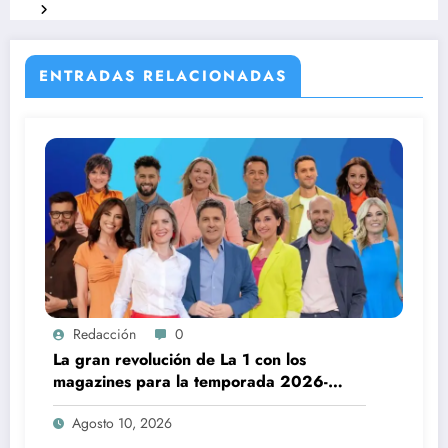
ENTRADAS RELACIONADAS
Redacción
0
La gran revolución de La 1 con los
magazines para la temporada 2026-
2027
Agosto 10, 2026