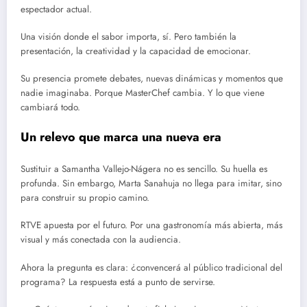
espectador actual.
Una visión donde el sabor importa, sí. Pero también la
presentación, la creatividad y la capacidad de emocionar.
Su presencia promete debates, nuevas dinámicas y momentos que
nadie imaginaba. Porque MasterChef cambia. Y lo que viene
cambiará todo.
Un relevo que marca una nueva era
Sustituir a Samantha Vallejo-Nágera no es sencillo. Su huella es
profunda. Sin embargo, Marta Sanahuja no llega para imitar, sino
para construir su propio camino.
RTVE apuesta por el futuro. Por una gastronomía más abierta, más
visual y más conectada con la audiencia.
Ahora la pregunta es clara: ¿convencerá al público tradicional del
programa? La respuesta está a punto de servirse.