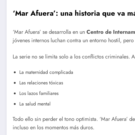
‘Mar Afuera’: una historia que va má
‘Mar Afuera’ se desarrolla en un
Centro de Internam
jóvenes internos luchan contra un entorno hostil, pe
La serie no se limita solo a los conflictos criminales
La maternidad complicada
Las relaciones tóxicas
Los lazos familiares
La salud mental
Todo ello sin perder el tono optimista. ‘Mar Afuera’ d
incluso en los momentos más duros.