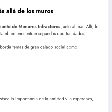
s allá de los muros
iento de Menores Infractores
junto al mar. Allí, los
ro también encuentran segundas oportunidades.
. Aborda temas de gran calado social como:
estaca la importancia de la amistad y la esperanza,