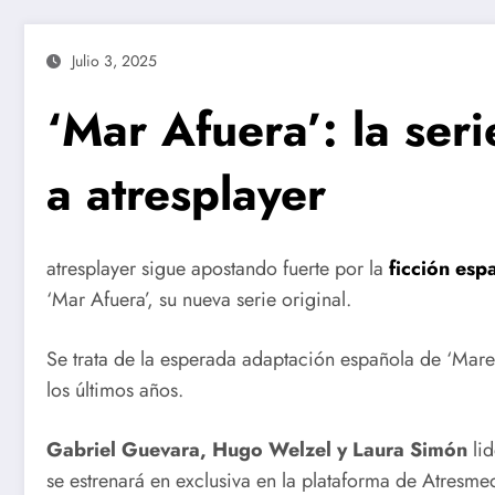
Julio 3, 2025
‘Mar Afuera’: la ser
a atresplayer
atresplayer sigue apostando fuerte por la
ficción esp
‘Mar Afuera’, su nueva serie original.
Se trata de la esperada adaptación española de ‘Mare 
los últimos años.
Gabriel Guevara, Hugo Welzel y Laura Simón
lid
se estrenará en exclusiva en la plataforma de Atresme