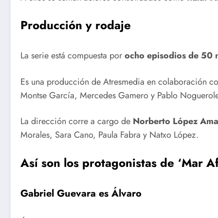
Producción y rodaje
La serie está compuesta por
ocho episodios de 50 
Es una producción de Atresmedia en colaboración con
Montse García, Mercedes Gamero y Pablo Noguerole
La dirección corre a cargo de
Norberto López Ama
Morales, Sara Cano, Paula Fabra y Natxo López.
Así son los protagonistas de ‘Mar A
Gabriel Guevara es Álvaro