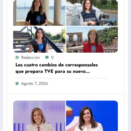
Redacción
0
Los cuatro cambios de corresponsales
que prepara TVE para su nueva
temporada
Agosto 7, 2026