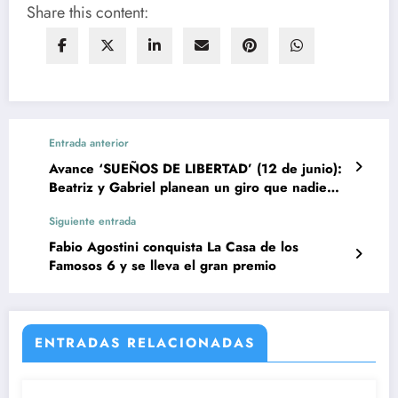
Share this content:
Entrada anterior
Avance ‘SUEÑOS DE LIBERTAD’ (12 de junio):
Beatriz y Gabriel planean un giro que nadie
esperaba
Siguiente entrada
Fabio Agostini conquista La Casa de los
Famosos 6 y se lleva el gran premio
ENTRADAS RELACIONADAS