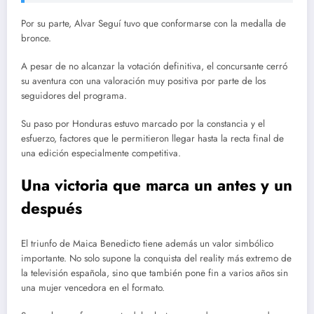
Por su parte, Alvar Seguí tuvo que conformarse con la medalla de
bronce.
A pesar de no alcanzar la votación definitiva, el concursante cerró
su aventura con una valoración muy positiva por parte de los
seguidores del programa.
Su paso por Honduras estuvo marcado por la constancia y el
esfuerzo, factores que le permitieron llegar hasta la recta final de
una edición especialmente competitiva.
Una victoria que marca un antes y un
después
El triunfo de Maica Benedicto tiene además un valor simbólico
importante. No solo supone la conquista del reality más extremo de
la televisión española, sino que también pone fin a varios años sin
una mujer vencedora en el formato.