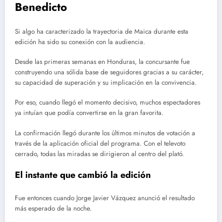
Benedicto
Si algo ha caracterizado la trayectoria de Maica durante esta
edición ha sido su conexión con la audiencia.
Desde las primeras semanas en Honduras, la concursante fue
construyendo una sólida base de seguidores gracias a su carácter,
su capacidad de superación y su implicación en la convivencia.
Por eso, cuando llegó el momento decisivo, muchos espectadores
ya intuían que podía convertirse en la gran favorita.
La confirmación llegó durante los últimos minutos de votación a
través de la aplicación oficial del programa. Con el televoto
cerrado, todas las miradas se dirigieron al centro del plató.
El instante que cambió la edición
Fue entonces cuando Jorge Javier Vázquez anunció el resultado
más esperado de la noche.