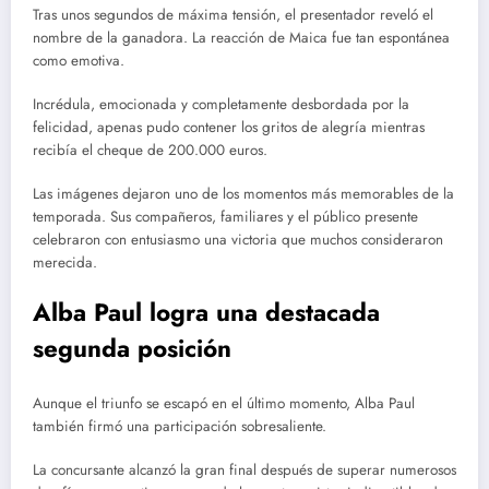
Tras unos segundos de máxima tensión, el presentador reveló el
nombre de la ganadora. La reacción de Maica fue tan espontánea
como emotiva.
Incrédula, emocionada y completamente desbordada por la
felicidad, apenas pudo contener los gritos de alegría mientras
recibía el cheque de 200.000 euros.
Las imágenes dejaron uno de los momentos más memorables de la
temporada. Sus compañeros, familiares y el público presente
celebraron con entusiasmo una victoria que muchos consideraron
merecida.
Alba Paul logra una destacada
segunda posición
Aunque el triunfo se escapó en el último momento, Alba Paul
también firmó una participación sobresaliente.
La concursante alcanzó la gran final después de superar numerosos