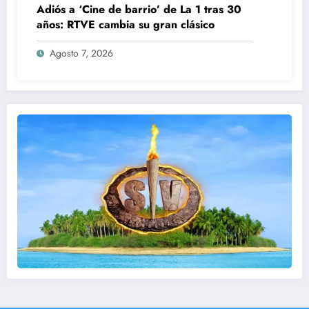
Adiós a ‘Cine de barrio’ de La 1 tras 30
años: RTVE cambia su gran clásico
Agosto 7, 2026