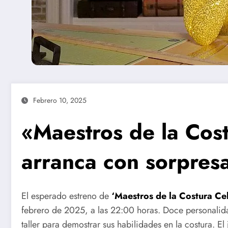
Febrero 10, 2025
«Maestros de la Cost
arranca con sorpres
El esperado estreno de
‘Maestros de la Costura Cel
febrero de 2025, a las 22:00 horas. Doce personalid
taller para demostrar sus habilidades en la costura. 