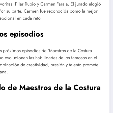
oritas: Pilar Rubio y Carmen Farala. El jurado elogió
. Por su parte, Carmen fue reconocida como la mejor
epcional en cada reto.
os episodios
os próximos episodios de ‘Maestros de la Costura
mo evolucionan las habilidades de los famosos en el
mbinación de creatividad, presión y talento promete
ana.
lo de Maestros de la Costura