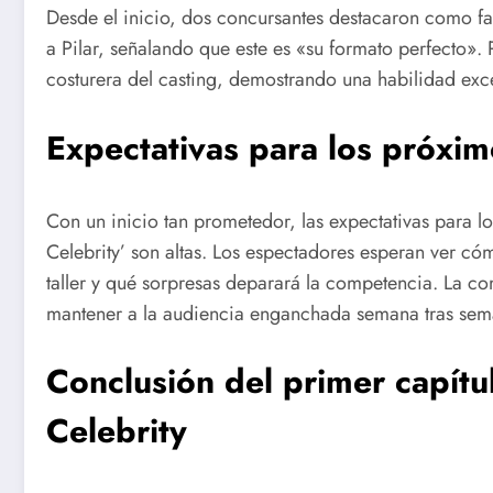
Desde el inicio, dos concursantes destacaron como fav
a Pilar, señalando que este es «su formato perfecto»
costurera del casting, demostrando una habilidad exc
Expectativas para los próxim
Con un inicio tan prometedor, las expectativas para l
Celebrity’ son altas. Los espectadores esperan ver có
taller y qué sorpresas deparará la competencia. La co
mantener a la audiencia enganchada semana tras sem
Conclusión del primer capítu
Celebrity