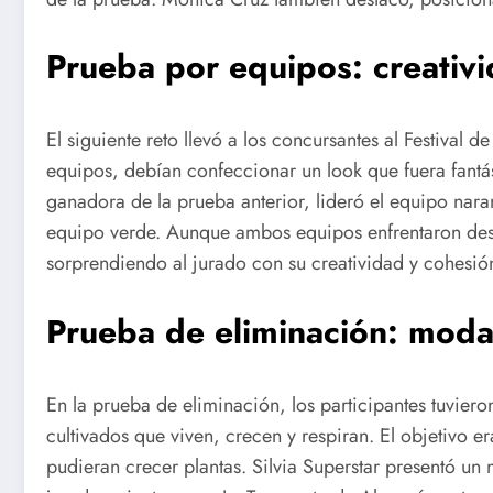
Prueba por equipos: creativi
El siguiente reto llevó a los concursantes al Festival d
equipos, debían confeccionar un look que fuera fantás
ganadora de la prueba anterior, lideró el equipo nara
equipo verde. Aunque ambos equipos enfrentaron desaf
sorprendiendo al jurado con su creatividad y cohesió
Prueba de eliminación: moda
En la prueba de eliminación, los participantes tuviero
cultivados que viven, crecen y respiran. El objetivo
pudieran crecer plantas. Silvia Superstar presentó un