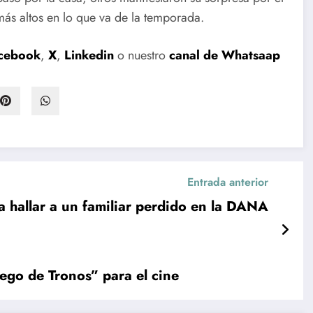
más altos en lo que va de la temporada.
cebook
,
X
,
Linkedin
o nuestro
canal de Whatsaap
Entrada anterior
 hallar a un familiar perdido en la DANA
ego de Tronos” para el cine