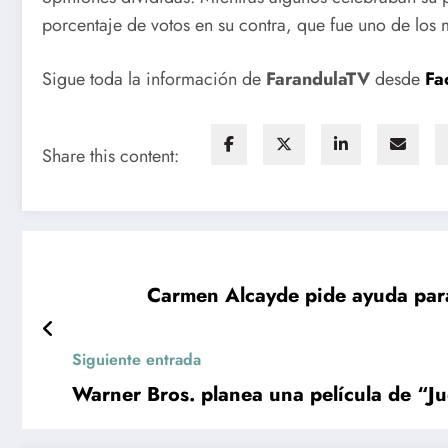
porcentaje de votos en su contra, que fue uno de los 
Sigue toda la información de
FarandulaTV
desde
Fa
Share this content:
Carmen Alcayde pide ayuda para
Siguiente entrada
Warner Bros. planea una película de “Ju