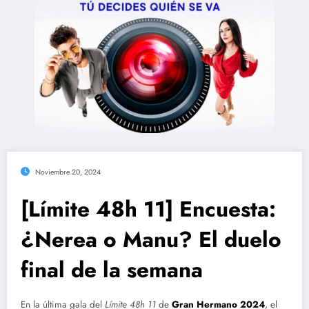
Noviembre 20, 2024
[Límite 48h 11] Encuesta:
¿Nerea o Manu? El duelo
final de la semana
En la última gala del
Límite 48h 11
de
Gran Hermano 2024
, el