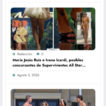
Redacción
0
María Jesús Ruiz e Ivana Icardi, posibles
concursantes de Supervivientes All Stars
3
Agosto 5, 2026