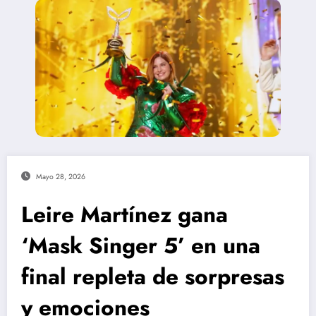
Mayo 28, 2026
Leire Martínez gana
‘Mask Singer 5’ en una
final repleta de sorpresas
y emociones