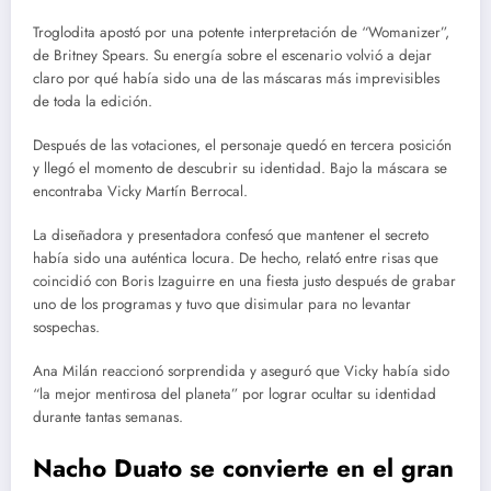
Troglodita apostó por una potente interpretación de “Womanizer”,
de Britney Spears. Su energía sobre el escenario volvió a dejar
claro por qué había sido una de las máscaras más imprevisibles
de toda la edición.
Después de las votaciones, el personaje quedó en tercera posición
y llegó el momento de descubrir su identidad. Bajo la máscara se
encontraba Vicky Martín Berrocal.
La diseñadora y presentadora confesó que mantener el secreto
había sido una auténtica locura. De hecho, relató entre risas que
coincidió con Boris Izaguirre en una fiesta justo después de grabar
uno de los programas y tuvo que disimular para no levantar
sospechas.
Ana Milán reaccionó sorprendida y aseguró que Vicky había sido
“la mejor mentirosa del planeta” por lograr ocultar su identidad
durante tantas semanas.
Nacho Duato se convierte en el gran