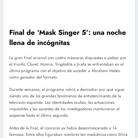
Final de ‘Mask Singer 5’: una noche
llena de incógnitas
La gran final arrancó con cuatro máscaras dispuestas a pelear por
el triunfo. Clavel, Momia, Troglodita y Jirafa se enfrentaban en el
último programa con el objetivo de suceder a Abraham Mateo
como ganador del formato.
Durante semanas, el programa volvió a demostrar por qué sigue
siendo uno de los grandes fenómenos de entretenimiento de la
televisión española. Las identidades ocultas, las actuaciones
imposibles y las apuestas de los investigadores mantuvieron el
suspense hasta el último segundo.
Antes de la final, el concurso ya había desenmascarado a 14
famosos. Entre ellos figuraban nombres tan mediáticos como Silvia