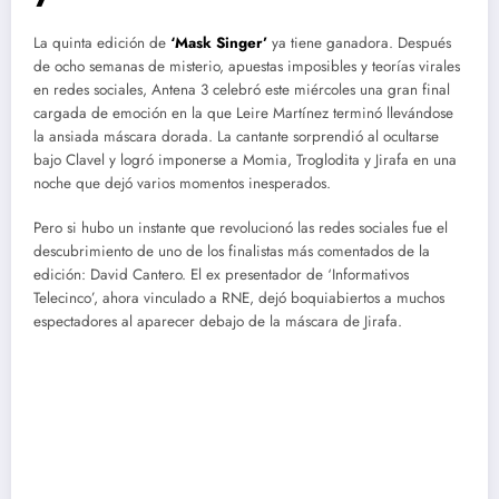
La quinta edición de
‘Mask Singer’
ya tiene ganadora. Después
de ocho semanas de misterio, apuestas imposibles y teorías virales
en redes sociales, Antena 3 celebró este miércoles una gran final
cargada de emoción en la que Leire Martínez terminó llevándose
la ansiada máscara dorada. La cantante sorprendió al ocultarse
bajo Clavel y logró imponerse a Momia, Troglodita y Jirafa en una
noche que dejó varios momentos inesperados.
Pero si hubo un instante que revolucionó las redes sociales fue el
descubrimiento de uno de los finalistas más comentados de la
edición: David Cantero. El ex presentador de ‘Informativos
Telecinco’, ahora vinculado a RNE, dejó boquiabiertos a muchos
espectadores al aparecer debajo de la máscara de Jirafa.