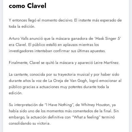
como Clavel
Y entonces llegó el momento decisivo. El instante más esperado de
toda la edición.
Arturo Valls anunció que la máscara ganadora de ‘Mask Singer 5’
era Clavel. El público estalló en aplausos mientras los
investigadores intentaban confirmar sus últimas apuestas.
Finalmente, Clavel se quitó la máscara y apareció Leire Martínez.
La cantante, conocida por su trayectoria musical y por haber sido
durante años la voz de La Oreja de Van Gogh, logró emocionar al
público gracias a actuaciones muy potentes durante toda la
edición.
Su interpretación de “I Have Nothing”, de Whitney Houston, ya
había sido uno de los momentos más comentados de la final. Sin
embargo, la actuación definitiva con “What a feeling” terminó
consolidando su victoria.