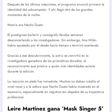
Después de las últimas votaciones, el programa anunció primero la
identidad del subcampeón. Y ahí llegó otro de los grandes
momentos de la noche.
Momia era Nacho Duato.
El prestigioso bailarín y coreógrafo llevaba semanas
desconcertando a los investigadores. Sin embargo, Ana Milán
había apostado por él desde hacía tiempo y terminó acertando.
Gracias a ese descubrimiento, la actriz se convirtió en la
investigadora ganadora de los prismáticos dorados, el
reconocimiento que premia a quien más identidades acierta
durante la edición.
La reacción en plató fue inmediata. Muchos no daban crédito al
nivel vocal y a la soltura que Nacho Duato había mostrado en el
escenario, especialmente en registros tan alejados de su trayectoria
profesional.
Leire Martínez gana ‘Mask Singer 5’