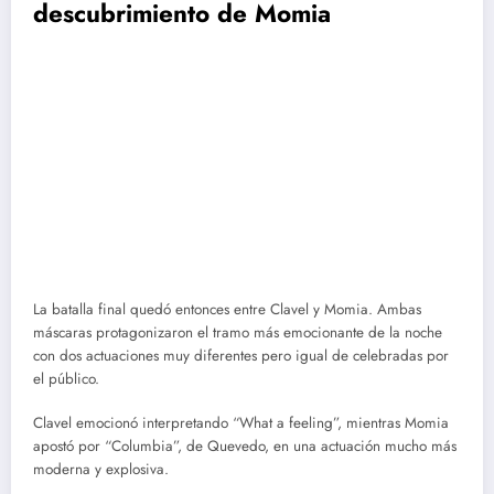
descubrimiento de Momia
La batalla final quedó entonces entre Clavel y Momia. Ambas
máscaras protagonizaron el tramo más emocionante de la noche
con dos actuaciones muy diferentes pero igual de celebradas por
el público.
Clavel emocionó interpretando “What a feeling”, mientras Momia
apostó por “Columbia”, de Quevedo, en una actuación mucho más
moderna y explosiva.