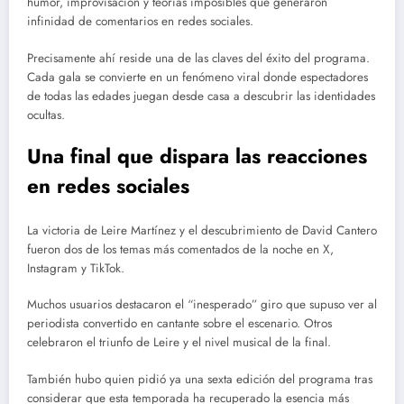
humor, improvisación y teorías imposibles que generaron
infinidad de comentarios en redes sociales.
Precisamente ahí reside una de las claves del éxito del programa.
Cada gala se convierte en un fenómeno viral donde espectadores
de todas las edades juegan desde casa a descubrir las identidades
ocultas.
Una final que dispara las reacciones
en redes sociales
La victoria de Leire Martínez y el descubrimiento de David Cantero
fueron dos de los temas más comentados de la noche en X,
Instagram y TikTok.
Muchos usuarios destacaron el “inesperado” giro que supuso ver al
periodista convertido en cantante sobre el escenario. Otros
celebraron el triunfo de Leire y el nivel musical de la final.
También hubo quien pidió ya una sexta edición del programa tras
considerar que esta temporada ha recuperado la esencia más