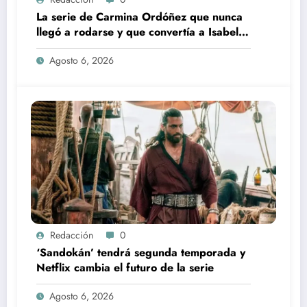
La serie de Carmina Ordóñez que nunca
llegó a rodarse y que convertía a Isabel
Pantoja en la gran antagonista
Agosto 6, 2026
Redacción
0
‘Sandokán’ tendrá segunda temporada y
Netflix cambia el futuro de la serie
Agosto 6, 2026