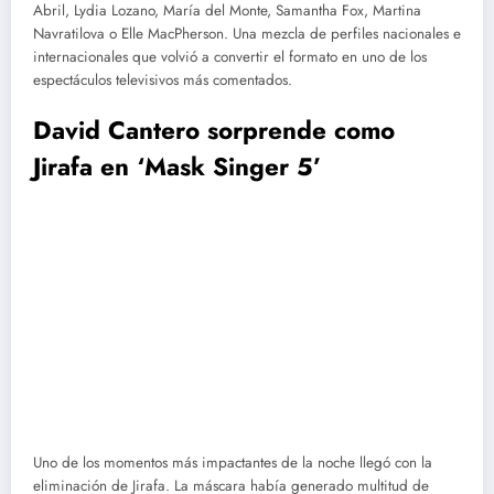
Abril, Lydia Lozano, María del Monte, Samantha Fox, Martina
Navratilova o Elle MacPherson. Una mezcla de perfiles nacionales e
internacionales que volvió a convertir el formato en uno de los
espectáculos televisivos más comentados.
David Cantero sorprende como
Jirafa en ‘Mask Singer 5’
Uno de los momentos más impactantes de la noche llegó con la
eliminación de Jirafa. La máscara había generado multitud de