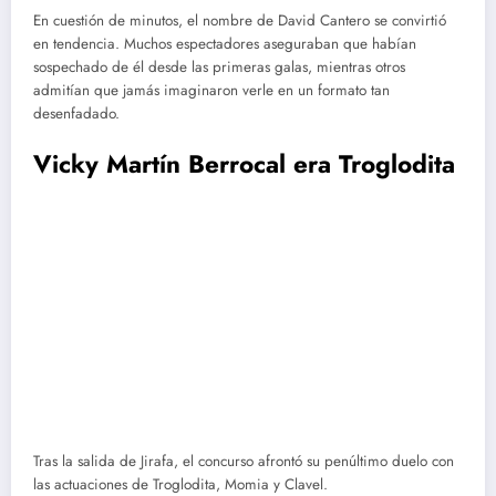
En cuestión de minutos, el nombre de David Cantero se convirtió
en tendencia. Muchos espectadores aseguraban que habían
sospechado de él desde las primeras galas, mientras otros
admitían que jamás imaginaron verle en un formato tan
desenfadado.
Vicky Martín Berrocal era Troglodita
Tras la salida de Jirafa, el concurso afrontó su penúltimo duelo con
las actuaciones de Troglodita, Momia y Clavel.