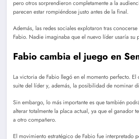
pero otros sorprendieron completamente a la audienci
parecen estar rompiéndose justo antes de la final.
Además, las redes sociales explotaron tras conocers
Fabio. Nadie imaginaba que el nuevo líder usaría su 
Fabio cambia el juego en Se
La victoria de Fabio llegó en el momento perfecto. E
suite del líder y, además, la posibilidad de nominar d
Sin embargo, lo más importante es que también podrá 
alterar totalmente la placa actual, ya que el ganador 
a otro compañero.
El movimiento estratégico de Fabio fue interpretado