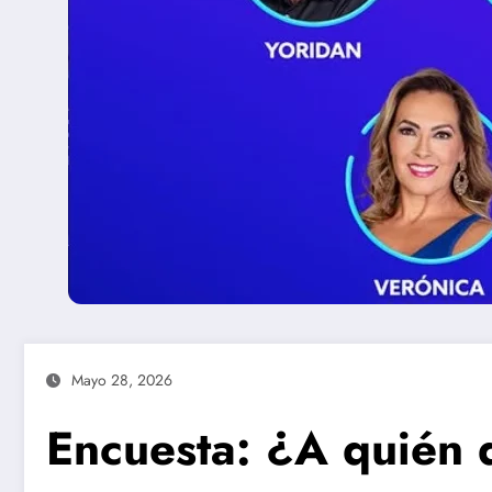
Mayo 28, 2026
Encuesta: ¿A quién