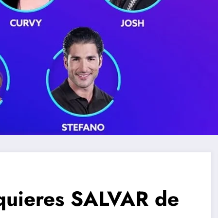
 quieres SALVAR de