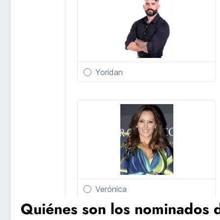
Quiénes son los nominados 