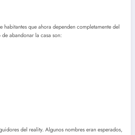
e habitantes que ahora dependen completamente del
go de abandonar la casa son:
eguidores del reality. Algunos nombres eran esperados,