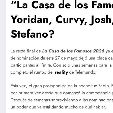
“La Casa de los Famo
Yoridan, Curvy, Josh
Stefano?
La recta final de
La Casa de los Famosos 2026
ya e
de nominación de este 27 de mayo dejó una placa carg
participantes al límite. Con solo unas semanas para l
completo el rumbo del
reality
de Telemundo.
Esta vez, el gran protagonista de la noche fue Fabio. 
por primera vez desde que comenzó la competencia y
Después de semanas sobreviviendo a las nominacione
un poder que ya está dando mucho de qué hablar.