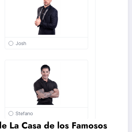
de La Casa de los Famosos