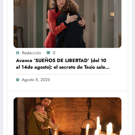
Redacción
0
Avance ‘SUEÑOS DE LIBERTAD’ (del 10
al 14de agosto): el secreto de Tasio sale a
la luz
Agosto 8, 2026