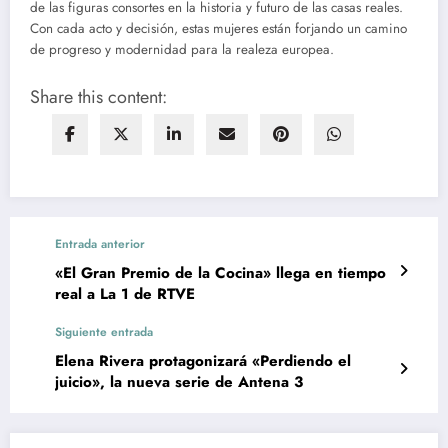
de las figuras consortes en la historia y futuro de las casas reales.
Con cada acto y decisión, estas mujeres están forjando un camino
de progreso y modernidad para la realeza europea.
Share this content:
Entrada anterior
«El Gran Premio de la Cocina» llega en tiempo
real a La 1 de RTVE
Siguiente entrada
Elena Rivera protagonizará «Perdiendo el
juicio», la nueva serie de Antena 3