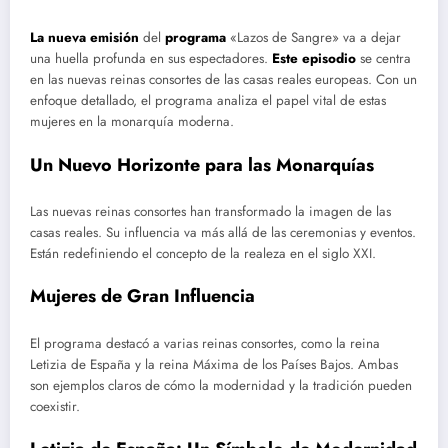
La nueva emisión
del
programa
«Lazos de Sangre» va a dejar
una huella profunda en sus espectadores.
Este episodio
se centra
en las nuevas reinas consortes de las casas reales europeas. Con un
enfoque detallado, el programa analiza el papel vital de estas
mujeres en la monarquía moderna.
Un Nuevo Horizonte para las Monarquías
Las nuevas reinas consortes han transformado la imagen de las
casas reales. Su influencia va más allá de las ceremonias y eventos.
Están redefiniendo el concepto de la realeza en el siglo XXI.
Mujeres de Gran Influencia
El programa destacó a varias reinas consortes, como la reina
Letizia de España y la reina Máxima de los Países Bajos. Ambas
son ejemplos claros de cómo la modernidad y la tradición pueden
coexistir.