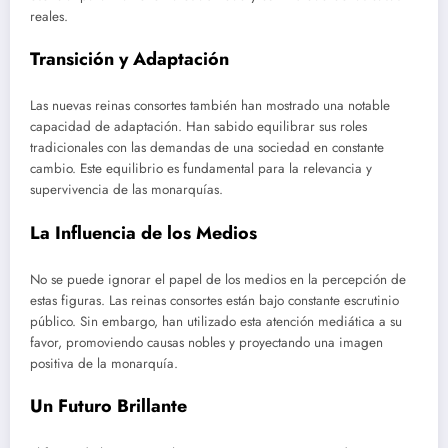
reales.
Transición y Adaptación
Las nuevas reinas consortes también han mostrado una notable
capacidad de adaptación. Han sabido equilibrar sus roles
tradicionales con las demandas de una sociedad en constante
cambio. Este equilibrio es fundamental para la relevancia y
supervivencia de las monarquías.
La Influencia de los Medios
No se puede ignorar el papel de los medios en la percepción de
estas figuras. Las reinas consortes están bajo constante escrutinio
público. Sin embargo, han utilizado esta atención mediática a su
favor, promoviendo causas nobles y proyectando una imagen
positiva de la monarquía.
Un Futuro Brillante