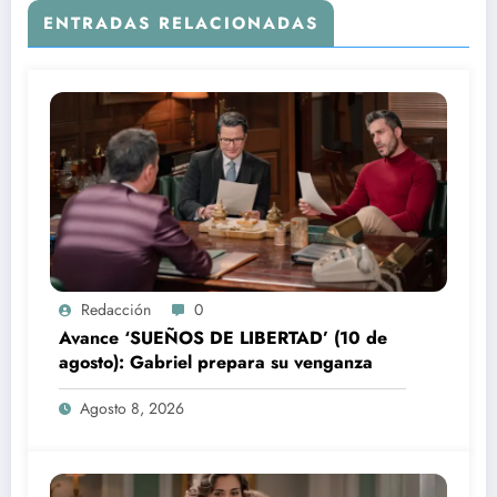
ENTRADAS RELACIONADAS
Redacción
0
Avance ‘SUEÑOS DE LIBERTAD’ (10 de
agosto): Gabriel prepara su venganza
Agosto 8, 2026