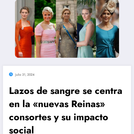
Julio 31, 2024
Lazos de sangre se centra
en la «nuevas Reinas»
consortes y su impacto
social