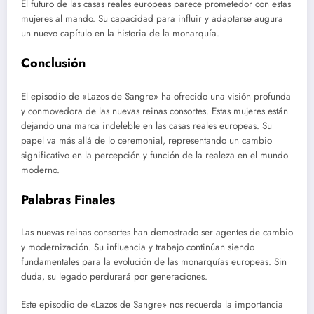
El futuro de las casas reales europeas parece prometedor con estas
mujeres al mando. Su capacidad para influir y adaptarse augura
un nuevo capítulo en la historia de la monarquía.
Conclusión
El episodio de «Lazos de Sangre» ha ofrecido una visión profunda
y conmovedora de las nuevas reinas consortes. Estas mujeres están
dejando una marca indeleble en las casas reales europeas. Su
papel va más allá de lo ceremonial, representando un cambio
significativo en la percepción y función de la realeza en el mundo
moderno.
Palabras Finales
Las nuevas reinas consortes han demostrado ser agentes de cambio
y modernización. Su influencia y trabajo continúan siendo
fundamentales para la evolución de las monarquías europeas. Sin
duda, su legado perdurará por generaciones.
Este episodio de «Lazos de Sangre» nos recuerda la importancia