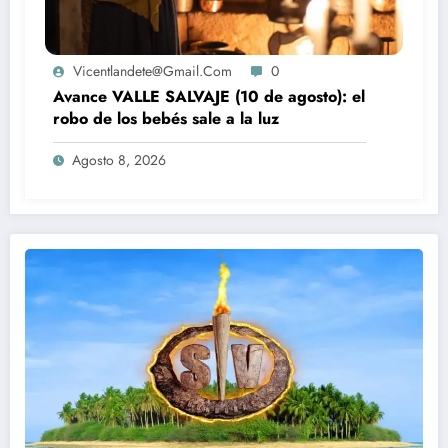
Vicentlandete@gmail.com
0
Avance VALLE SALVAJE (10 de agosto): el
robo de los bebés sale a la luz
Agosto 8, 2026