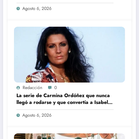
incorporación de María Castro
Agosto 6, 2026
Redacción
0
La serie de Carmina Ordóñez que nunca
llegó a rodarse y que convertía a Isabel
Pantoja en la gran antagonista
Agosto 6, 2026