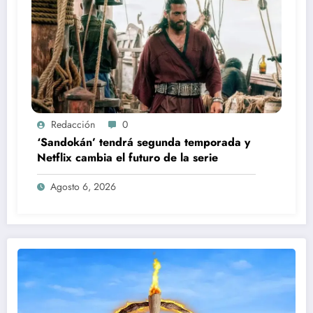
Redacción
0
‘Sandokán’ tendrá segunda temporada y
Netflix cambia el futuro de la serie
Agosto 6, 2026