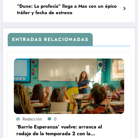
“Dune: La profecía” llega a Max con un épico
tráiler y fecha de estreno
ENTRADAS RELACIONADAS
Redacción
0
‘Barrio Esperanza’ vuelve: arranca el
rodaje de la temporada 2 con la