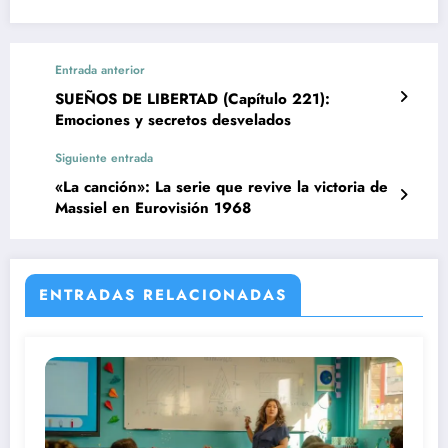
Entrada anterior
SUEÑOS DE LIBERTAD (Capítulo 221):
Emociones y secretos desvelados
Siguiente entrada
«La canción»: La serie que revive la victoria de
Massiel en Eurovisión 1968
ENTRADAS RELACIONADAS