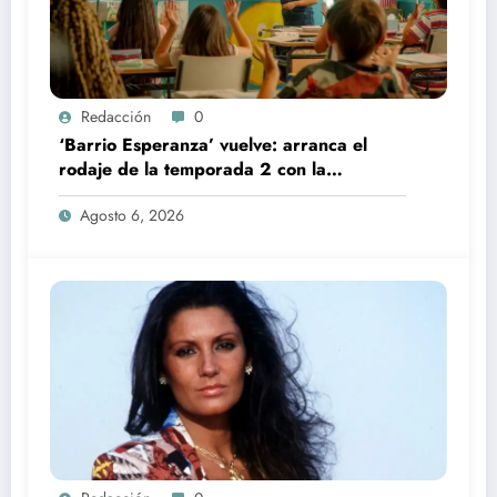
Redacción
0
‘Barrio Esperanza’ vuelve: arranca el
rodaje de la temporada 2 con la
incorporación de María Castro
Agosto 6, 2026