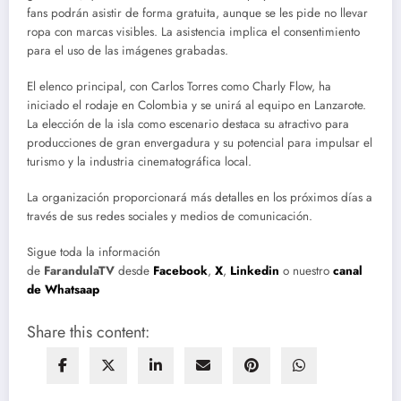
fans podrán asistir de forma gratuita, aunque se les pide no llevar
ropa con marcas visibles. La asistencia implica el consentimiento
para el uso de las imágenes grabadas.
El elenco principal, con Carlos Torres como Charly Flow, ha
iniciado el rodaje en Colombia y se unirá al equipo en Lanzarote.
La elección de la isla como escenario destaca su atractivo para
producciones de gran envergadura y su potencial para impulsar el
turismo y la industria cinematográfica local.
La organización proporcionará más detalles en los próximos días a
través de sus redes sociales y medios de comunicación.
Sigue toda la información
de
FarandulaTV
desde
Facebook
,
X
,
Linkedin
o nuestro
canal
de Whatsaap
Share this content: