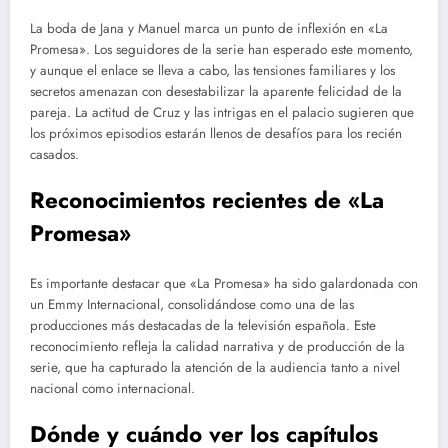
La boda de Jana y Manuel marca un punto de inflexión en «La
Promesa». Los seguidores de la serie han esperado este momento,
y aunque el enlace se lleva a cabo, las tensiones familiares y los
secretos amenazan con desestabilizar la aparente felicidad de la
pareja. La actitud de Cruz y las intrigas en el palacio sugieren que
los próximos episodios estarán llenos de desafíos para los recién
casados.
Reconocimientos recientes de «La
Promesa»
Es importante destacar que «La Promesa» ha sido galardonada con
un Emmy Internacional, consolidándose como una de las
producciones más destacadas de la televisión española. Este
reconocimiento refleja la calidad narrativa y de producción de la
serie, que ha capturado la atención de la audiencia tanto a nivel
nacional como internacional.
Dónde y cuándo ver los capítulos