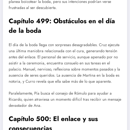
planea boicotear la boda, pero sus intenciones podrían verse
frustradas al ser descubierta.
Capítulo 499: Obstáculos en el día
de la boda
El día de la boda llega con sorpresas desagradables. Cruz ejecuta
una última maniobra relacionada con el cura, generando tensión
antes del enlace. El personal de servicio, aunque apenado por no
asistir a la ceremonia, encuentra consuelo en sus tareas en el
palacio. Manuel, nervioso, reflexiona sobre momentos pasados y la
ausencia de seres queridos. La ausencia de Martina en la boda es
notoria, y Curro revela que ella sabe más de lo que aparenta.
Paralelamente, Pía busca el consejo de Rómulo para ayudar a
Ricardo, quien atraviesa un momento difícil tras recibir un mensaje
devastador de Ana.
Capítulo 500: El enlace y sus
consecuencias