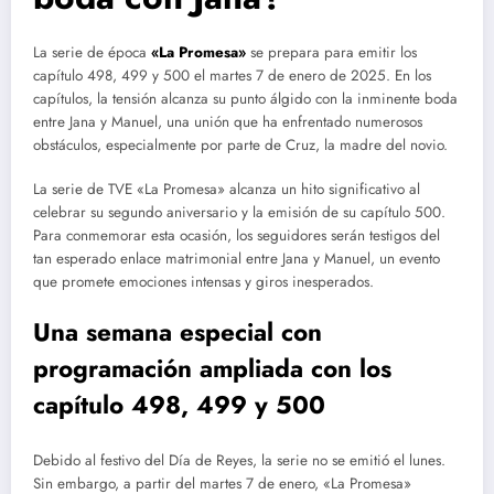
La serie de época
«La Promesa»
se prepara para emitir los
capítulo 498, 499 y 500 el martes 7 de enero de 2025. En los
capítulos, la tensión alcanza su punto álgido con la inminente boda
entre Jana y Manuel, una unión que ha enfrentado numerosos
obstáculos, especialmente por parte de Cruz, la madre del novio.
La serie de TVE «La Promesa» alcanza un hito significativo al
celebrar su segundo aniversario y la emisión de su capítulo 500.
Para conmemorar esta ocasión, los seguidores serán testigos del
tan esperado enlace matrimonial entre Jana y Manuel, un evento
que promete emociones intensas y giros inesperados.
Una semana especial con
programación ampliada con los
capítulo 498, 499 y 500
Debido al festivo del Día de Reyes, la serie no se emitió el lunes.
Sin embargo, a partir del martes 7 de enero, «La Promesa»