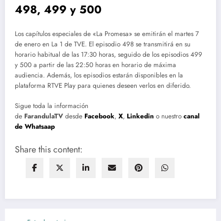
498, 499 y 500
Los capítulos especiales de «La Promesa» se emitirán el martes 7
de enero en La 1 de TVE. El episodio 498 se transmitirá en su
horario habitual de las 17:30 horas, seguido de los episodios 499
y 500 a partir de las 22:50 horas en horario de máxima
audiencia. Además, los episodios estarán disponibles en la
plataforma RTVE Play para quienes deseen verlos en diferido.
Sigue toda la información
de
FarandulaTV
desde
Facebook
,
X
,
Linkedin
o nuestro
canal
de Whatsaap
Share this content: