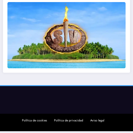
Política de cookies
Política de privacidad
Aviso legal