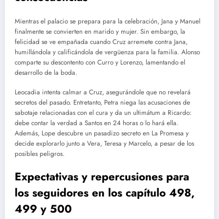
Mientras el palacio se prepara para la celebración, Jana y Manuel
finalmente se convierten en marido y mujer. Sin embargo, la
felicidad se ve empañada cuando Cruz arremete contra Jana,
humillándola y calificándola de vergüenza para la familia. Alonso
comparte su descontento con Curro y Lorenzo, lamentando el
desarrollo de la boda.
Leocadia intenta calmar a Cruz, asegurándole que no revelará
secretos del pasado. Entretanto, Petra niega las acusaciones de
sabotaje relacionadas con el cura y da un ultimátum a Ricardo:
debe contar la verdad a Santos en 24 horas o lo hará ella.
Además, Lope descubre un pasadizo secreto en La Promesa y
decide explorarlo junto a Vera, Teresa y Marcelo, a pesar de los
posibles peligros.
Expectativas y repercusiones para
los seguidores en los capítulo 498,
499 y 500