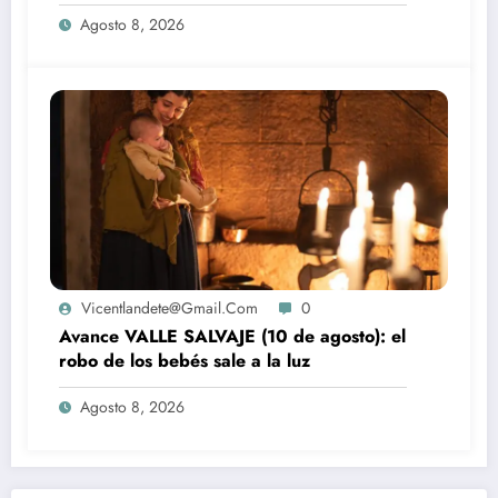
la luz
Agosto 8, 2026
Vicentlandete@gmail.com
0
Avance VALLE SALVAJE (10 de agosto): el
robo de los bebés sale a la luz
Agosto 8, 2026