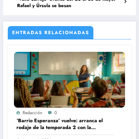
Rafael y Úrsula se besan
ENTRADAS RELACIONADAS
Redacción
0
‘Barrio Esperanza’ vuelve: arranca el
rodaje de la temporada 2 con la
incorporación de María Castro