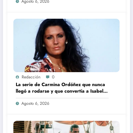
Agosto 6, 2026
Redacción
0
La serie de Carmina Ordóñez que nunca
llegó a rodarse y que convertía a Isabel
Pantoja en la gran antagonista
Agosto 6, 2026