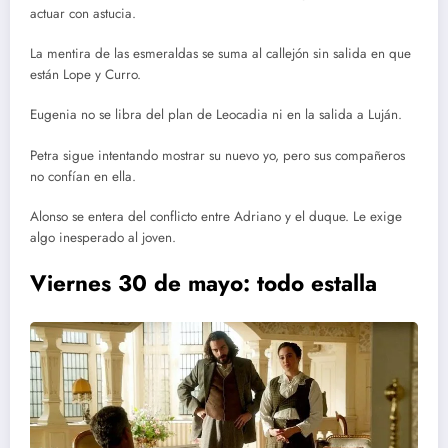
actuar con astucia.
La mentira de las esmeraldas se suma al callejón sin salida en que
están Lope y Curro.
Eugenia no se libra del plan de Leocadia ni en la salida a Luján.
Petra sigue intentando mostrar su nuevo yo, pero sus compañeros
no confían en ella.
Alonso se entera del conflicto entre Adriano y el duque. Le exige
algo inesperado al joven.
Viernes 30 de mayo: todo estalla