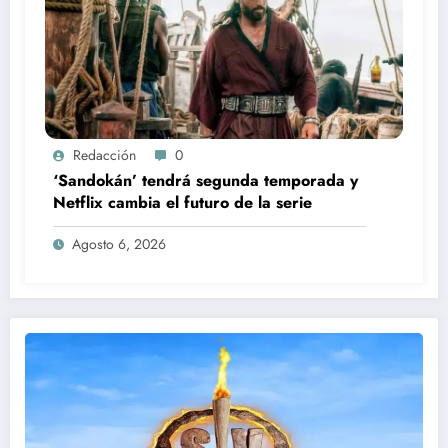
Redacción
0
‘Sandokán’ tendrá segunda temporada y
Netflix cambia el futuro de la serie
Agosto 6, 2026