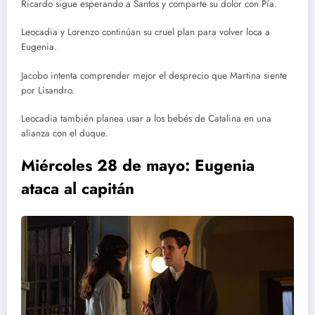
Ricardo sigue esperando a Santos y comparte su dolor con Pía.
Leocadia y Lorenzo continúan su cruel plan para volver loca a
Eugenia.
Jacobo intenta comprender mejor el desprecio que Martina siente
por Lisandro.
Leocadia también planea usar a los bebés de Catalina en una
alianza con el duque.
Miércoles 28 de mayo: Eugenia
ataca al capitán