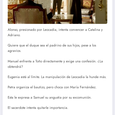
Alonso, presionado por Leocadia, intenta convencer a Catalina y
Adriano.
Quiere que el duque sea el padrino de sus hijos, pese a los
agravios.
Manuel enfrenta a Toño directamente y exige una confesión. ¿La
obtendrá?
Eugenia está al límite. La manipulación de Leocadia la hunde más.
Petra organiza el bautizo, pero choca con María Fernández.
Esta le expresa a Samuel su angustia por su excomunión.
El sacerdote intenta quitarle importancia.