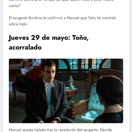
cierto?
El sargento Burdina le confirma a Manuel que Toño ha mentido
sobre todo.
Jueves 29 de mayo: Toño,
acorralado
Manuel queda helado tras la revelación del sargento. Decide