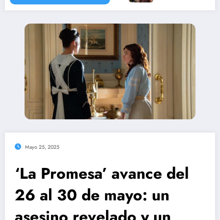
Mayo 25, 2025
‘La Promesa’ avance del
26 al 30 de mayo: un
asesino revelado y un