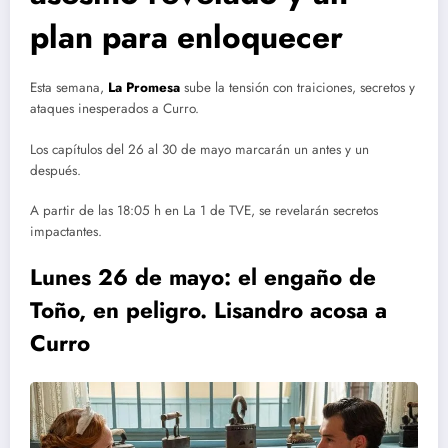
plan para enloquecer
Esta semana,
La Promesa
sube la tensión con traiciones, secretos y
ataques inesperados a Curro.
Los capítulos del 26 al 30 de mayo marcarán un antes y un
después.
A partir de las 18:05 h en La 1 de TVE, se revelarán secretos
impactantes.
Lunes 26 de mayo: el engaño de
Toño, en peligro
.
Lisandro acosa a
Curro