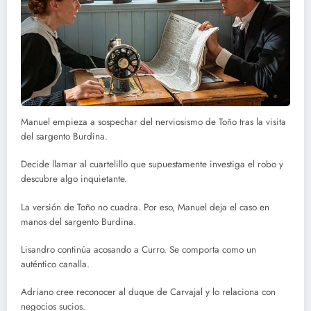
Manuel empieza a sospechar del nerviosismo de Toño tras la visita
del sargento Burdina.
Decide llamar al cuartelillo que supuestamente investiga el robo y
descubre algo inquietante.
La versión de Toño no cuadra. Por eso, Manuel deja el caso en
manos del sargento Burdina.
Lisandro continúa acosando a Curro. Se comporta como un
auténtico canalla.
Adriano cree reconocer al duque de Carvajal y lo relaciona con
negocios sucios.