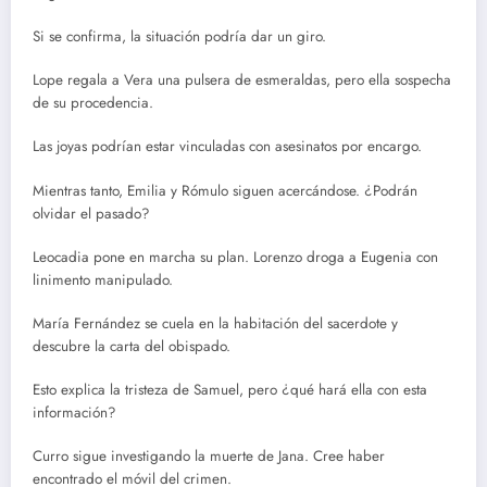
Si se confirma, la situación podría dar un giro.
Lope regala a Vera una pulsera de esmeraldas, pero ella sospecha
de su procedencia.
Las joyas podrían estar vinculadas con asesinatos por encargo.
Mientras tanto, Emilia y Rómulo siguen acercándose. ¿Podrán
olvidar el pasado?
Leocadia pone en marcha su plan. Lorenzo droga a Eugenia con
linimento manipulado.
María Fernández se cuela en la habitación del sacerdote y
descubre la carta del obispado.
Esto explica la tristeza de Samuel, pero ¿qué hará ella con esta
información?
Curro sigue investigando la muerte de Jana. Cree haber
encontrado el móvil del crimen.