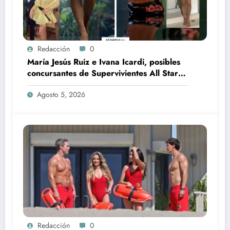
Redacción
0
María Jesús Ruiz e Ivana Icardi, posibles
concursantes de Supervivientes All Stars
3
Agosto 5, 2026
Redacción
0