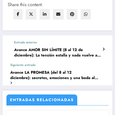
Share this content:
Entrada anterior
Avance AMOR SIN LÍMITE (8 al 12 de
diciembre): La tensión estalla y nada vuelve a
ser igual
Siguiente entrada
Avance LA PROMESA (del 8 al 12
diciembre): secretos, emociones y una boda al
límite
ENTRADAS RELACIONADAS