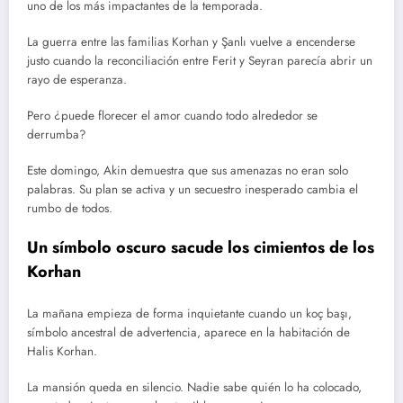
uno de los más impactantes de la temporada.
La guerra entre las familias Korhan y Şanlı vuelve a encenderse
justo cuando la reconciliación entre Ferit y Seyran parecía abrir un
rayo de esperanza.
Pero ¿puede florecer el amor cuando todo alrededor se
derrumba?
Este domingo, Akin demuestra que sus amenazas no eran solo
palabras. Su plan se activa y un secuestro inesperado cambia el
rumbo de todos.
Un símbolo oscuro sacude los cimientos de los
Korhan
La mañana empieza de forma inquietante cuando un koç başı,
símbolo ancestral de advertencia, aparece en la habitación de
Halis Korhan.
La mansión queda en silencio. Nadie sabe quién lo ha colocado,