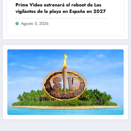
Prime Video estrenará el reboot de Los
vigilantes de la playa en España en 2027
Agosto 5, 2026