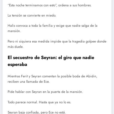
“Esta noche terminamos con esto”, ordena a sus hombres.
La tensión se convierte en miedo.
Halis convoca a toda la familia y exige que nadie salga de la
mansión.
Pero ni siquiera esa medida impide que la tragedia golpee donde
más duele.
El secuestro de Seyran: el giro que nadie
esperaba
Mientras Ferit y Seyran comentan la posible boda de Abidin,
reciben una llamada de Ece.
Pide hablar con Seyran en la puerta de la mansión.
Todo parece normal. Hasta que ya no lo es.
Seyran baja confiada, pero Ece no está.