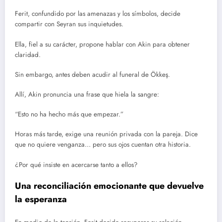
Ferit, confundido por las amenazas y los símbolos, decide
compartir con Seyran sus inquietudes.
Ella, fiel a su carácter, propone hablar con Akin para obtener
claridad.
Sin embargo, antes deben acudir al funeral de Ökkeş.
Allí, Akin pronuncia una frase que hiela la sangre:
“Esto no ha hecho más que empezar.”
Horas más tarde, exige una reunión privada con la pareja. Dice
que no quiere venganza… pero sus ojos cuentan otra historia.
¿Por qué insiste en acercarse tanto a ellos?
Una reconciliación emocionante que devuelve
la esperanza