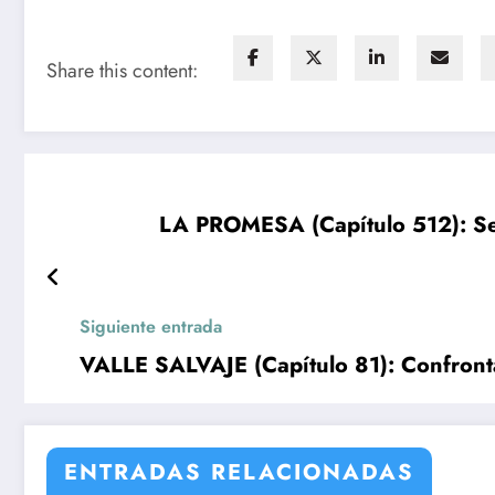
Share this content:
LA PROMESA (Capítulo 512): Sec
Siguiente entrada
VALLE SALVAJE (Capítulo 81): Confronta
ENTRADAS RELACIONADAS