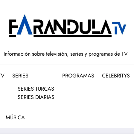
Información sobre televisión, series y programas de TV
TV
SERIES
PROGRAMAS
CELEBRITYS
SERIES TURCAS
SERIES DIARIAS
MÚSICA