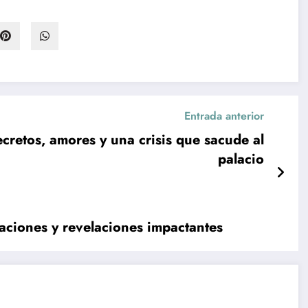
Entrada anterior
retos, amores y una crisis que sacude al
palacio
ciones y revelaciones impactantes