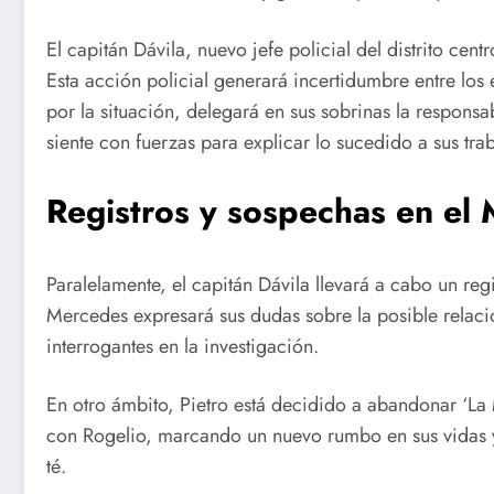
El capitán Dávila, nuevo jefe policial del distrito cen
Esta acción policial generará incertidumbre entre los 
por la situación, delegará en sus sobrinas la responsa
siente con fuerzas para explicar lo sucedido a sus tra
Registros y sospechas en el
Paralelamente, el capitán Dávila llevará a cabo un reg
Mercedes expresará sus dudas sobre la posible relac
interrogantes en la investigación.
En otro ámbito, Pietro está decidido a abandonar ‘La
con Rogelio, marcando un nuevo rumbo en sus vidas y 
té.