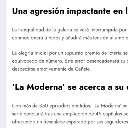
Una agresión impactante en l
La tranquilidad de la galería se verá interrumpida por
conmocionará a todos y añadirá más tensión al ambie
La alegría inicial por un supuesto premio de lotería 
equivocado de número. Este error desencadenará su d
despedirse emotivamente de Cañete.
‘La Moderna’ se acerca a su
Con más de 350 episodios emitidos, ‘La Moderna’ se 
serie concluirá tras una ampliación de 45 capítulos ad
ofreciendo un desenlace esperado por sus seguidores