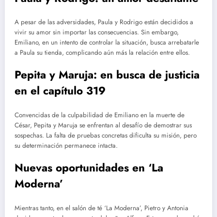
A pesar de las adversidades, Paula y Rodrigo están decididos a
vivir su amor sin importar las consecuencias. Sin embargo,
Emiliano, en un intento de controlar la situación, busca arrebatarle
a Paula su tienda, complicando aún más la relación entre ellos.
Pepita y Maruja: en busca de justicia
en el capítulo 319
Convencidas de la culpabilidad de Emiliano en la muerte de
César, Pepita y Maruja se enfrentan al desafío de demostrar sus
sospechas. La falta de pruebas concretas dificulta su misión, pero
su determinación permanece intacta.
Nuevas oportunidades en ‘La
Moderna’
Mientras tanto, en el salón de té ‘La Moderna’, Pietro y Antonia