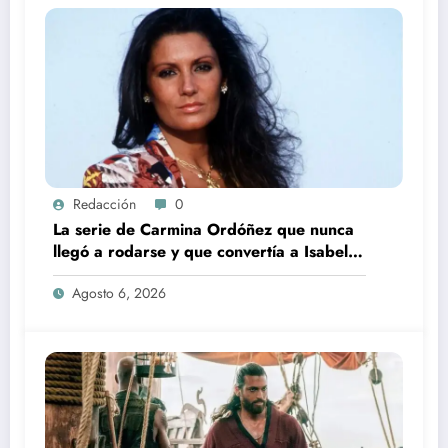
Redacción
0
La serie de Carmina Ordóñez que nunca
llegó a rodarse y que convertía a Isabel
Pantoja en la gran antagonista
Agosto 6, 2026