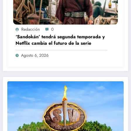
Redacción
0
‘Sandokán’ tendrá segunda temporada y
Netflix cambia el futuro de la serie
Agosto 6, 2026