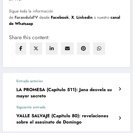
Sigue toda la información
de
FarandulaTV
desde
Facebook
,
X
,
Linkedin
o nuestro
canal
de Whatsaap
Share this content:
Entrada anterior
LA PROMESA (Capítulo 511): Jana desvela su
mayor secreto
Siguiente entrada
VALLE SALVAJE (Capítulo 80): revelaciones
sobre el asesinato de Domingo