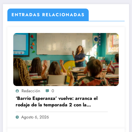
ENTRADAS RELACIONADAS
Redacción
0
‘Barrio Esperanza’ vuelve: arranca el
rodaje de la temporada 2 con la
incorporación de María Castro
Agosto 6, 2026