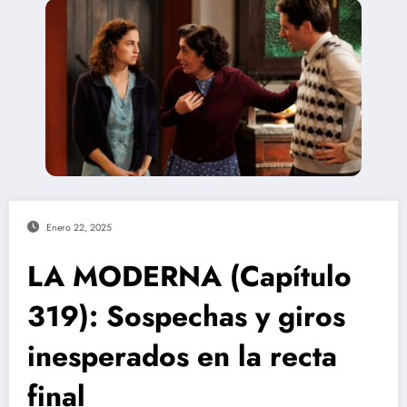
Enero 22, 2025
LA MODERNA (Capítulo
319): Sospechas y giros
inesperados en la recta
final