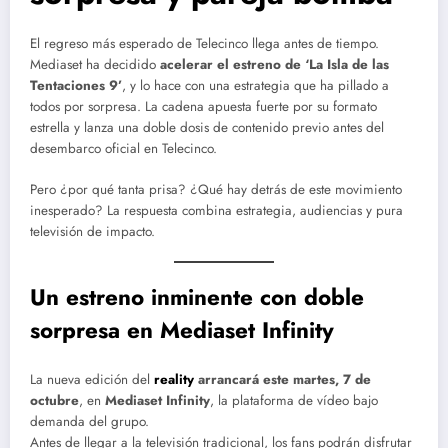
El regreso más esperado de Telecinco llega antes de tiempo.
Mediaset ha decidido
acelerar el estreno de ‘La Isla de las
Tentaciones 9’
, y lo hace con una estrategia que ha pillado a
todos por sorpresa. La cadena apuesta fuerte por su formato
estrella y lanza una doble dosis de contenido previo antes del
desembarco oficial en Telecinco.
Pero ¿por qué tanta prisa? ¿Qué hay detrás de este movimiento
inesperado? La respuesta combina estrategia, audiencias y pura
televisión de impacto.
Un estreno inminente con doble
sorpresa en Mediaset Infinity
La nueva edición del
reality
arrancará este martes, 7 de
octubre
, en
Mediaset Infinity
, la plataforma de vídeo bajo
demanda del grupo.
Antes de llegar a la televisión tradicional, los fans podrán disfrutar