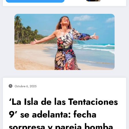
Octubre 6, 2025
‘La Isla de las Tentaciones
9’ se adelanta: fecha
sorpresa y pareja bomba