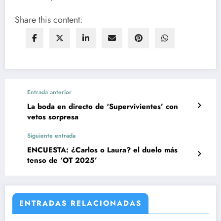
Share this content:
Entrada anterior
La boda en directo de ‘Supervivientes’ con
vetos sorpresa
Siguiente entrada
ENCUESTA: ¿Carlos o Laura? el duelo más
tenso de ‘OT 2025’
ENTRADAS RELACIONADAS