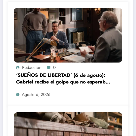
Redacción
0
‘SUEÑOS DE LIBERTAD’ (6 de agosto):
Gabriel recibe el golpe que no esperaba
en la fábrica
Agosto 6, 2026