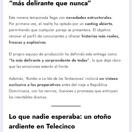
“más delirante que nunca”
Esta novena temporada llega con
novedades estructurales
.
Por primera vez, el reality ha optado por un
casting abierto
,
permitiendo que cualquier pareja se presentara. El objetivo:
renovar el perfil de concursantes y ofrecer
historias más reales,
frescas y explosivas
.
El propio equipo de producción ha definido esta entrega como
“la más delirante y sorprendente de todas”
, lo que deja claro
que las emociones estarán al límite.
Además,
‘Rumbo a La Isla de las Tentaciones’
incluirá
un vistazo
exclusivo a los preparativos
antes del viaje a República
Dominicana, con los nervios, ilusiones y promesas que anticipan
los inevitables dramas.
Lo que nadie esperaba: un otoño
ardiente en Telecinco