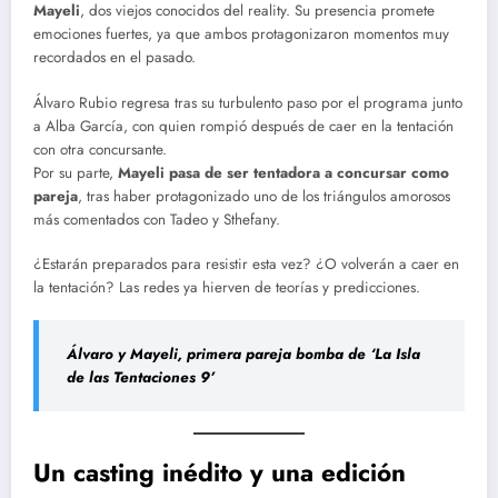
Mayeli
, dos viejos conocidos del reality. Su presencia promete
emociones fuertes, ya que ambos protagonizaron momentos muy
recordados en el pasado.
Álvaro Rubio regresa tras su turbulento paso por el programa junto
a Alba García, con quien rompió después de caer en la tentación
con otra concursante.
Por su parte,
Mayeli pasa de ser tentadora a concursar como
pareja
, tras haber protagonizado uno de los triángulos amorosos
más comentados con Tadeo y Sthefany.
¿Estarán preparados para resistir esta vez? ¿O volverán a caer en
la tentación? Las redes ya hierven de teorías y predicciones.
Álvaro y Mayeli, primera pareja bomba de ‘La Isla
de las Tentaciones 9’
Un casting inédito y una edición