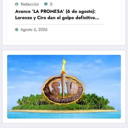
Redacción
0
Avance ‘LA PROMESA’ (6 de agosto):
Lorenzo y Ciro dan el golpe definitivo
contra Manuel
Agosto 6, 2026