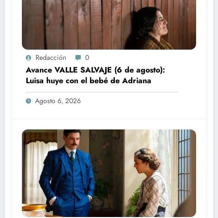
Redacción
0
Avance VALLE SALVAJE (6 de agosto):
Luisa huye con el bebé de Adriana
Agosto 6, 2026