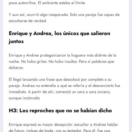
poca autocrítica. El ambiente estaba al límite.
Y aun así, ocurrió algo inesperado. Solo una pareja fue capaz de
escucharse de verdad.
Enrique y Andrea, los únicos que salieron
juntos
Enrique y Andrea protagonizaron la hoguera más distinta de la
noche. No hubo gritos. No hubo insultos. Pero sí palabras que
dolieron.
Él llegó lanzando una frase que descolocó por completo a su
pareja. Andrea no entendía a qué se refería y el desconcierto fue
inmediato. A partir de ahí, comenzó un cara a cara sincero,
aunque incómodo.
H3: Los reproches que no se habían dicho
Enrique expresó su mayor decepción: escuchar a Andrea hablar
de futuro, incluso de boda, con su tentador. Para él, fue una