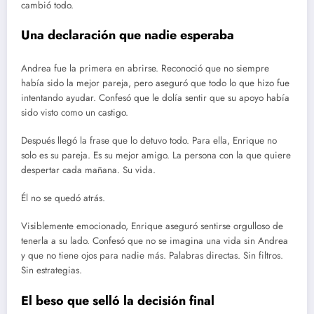
cambió todo.
Una declaración que nadie esperaba
Andrea fue la primera en abrirse. Reconoció que no siempre
había sido la mejor pareja, pero aseguró que todo lo que hizo fue
intentando ayudar. Confesó que le dolía sentir que su apoyo había
sido visto como un castigo.
Después llegó la frase que lo detuvo todo. Para ella, Enrique no
solo es su pareja. Es su mejor amigo. La persona con la que quiere
despertar cada mañana. Su vida.
Él no se quedó atrás.
Visiblemente emocionado, Enrique aseguró sentirse orgulloso de
tenerla a su lado. Confesó que no se imagina una vida sin Andrea
y que no tiene ojos para nadie más. Palabras directas. Sin filtros.
Sin estrategias.
El beso que selló la decisión final