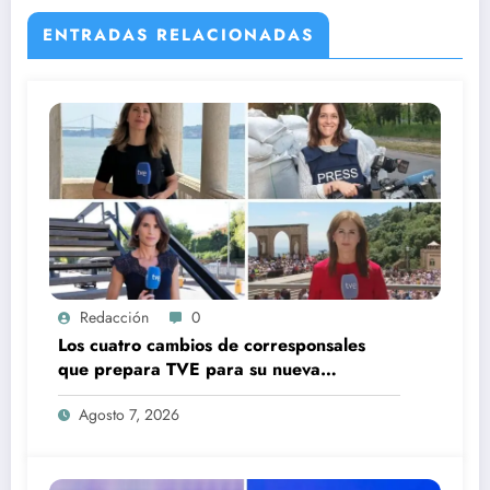
ENTRADAS RELACIONADAS
Redacción
0
Los cuatro cambios de corresponsales
que prepara TVE para su nueva
temporada
Agosto 7, 2026