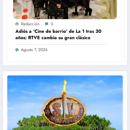
Redacción
0
Adiós a ‘Cine de barrio’ de La 1 tras 30
años: RTVE cambia su gran clásico
Agosto 7, 2026