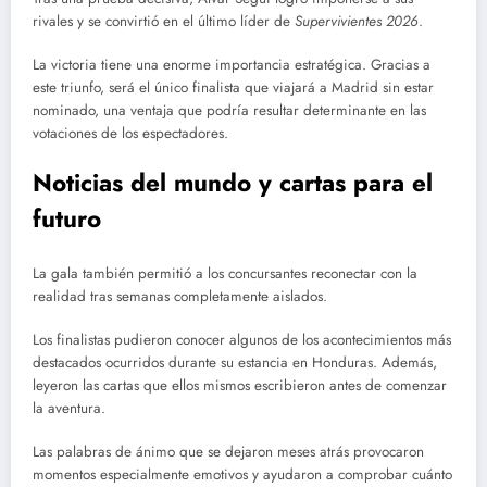
rivales y se convirtió en el último líder de
Supervivientes 2026
.
La victoria tiene una enorme importancia estratégica. Gracias a
este triunfo, será el único finalista que viajará a Madrid sin estar
nominado, una ventaja que podría resultar determinante en las
votaciones de los espectadores.
Noticias del mundo y cartas para el
futuro
La gala también permitió a los concursantes reconectar con la
realidad tras semanas completamente aislados.
Los finalistas pudieron conocer algunos de los acontecimientos más
destacados ocurridos durante su estancia en Honduras. Además,
leyeron las cartas que ellos mismos escribieron antes de comenzar
la aventura.
Las palabras de ánimo que se dejaron meses atrás provocaron
momentos especialmente emotivos y ayudaron a comprobar cuánto