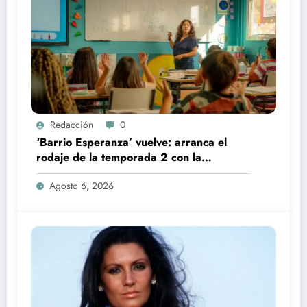
Redacción
0
‘Barrio Esperanza’ vuelve: arranca el
rodaje de la temporada 2 con la
incorporación de María Castro
Agosto 6, 2026