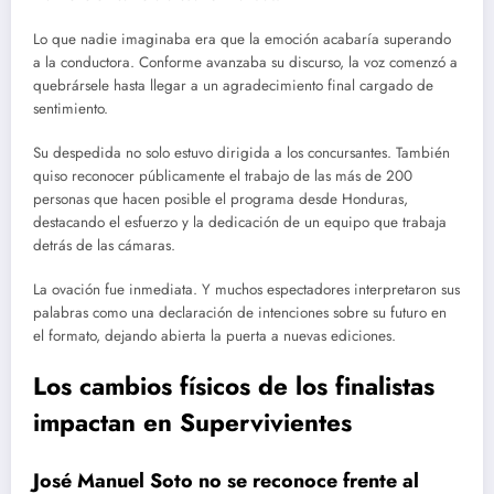
Lo que nadie imaginaba era que la emoción acabaría superando
a la conductora. Conforme avanzaba su discurso, la voz comenzó a
quebrársele hasta llegar a un agradecimiento final cargado de
sentimiento.
Su despedida no solo estuvo dirigida a los concursantes. También
quiso reconocer públicamente el trabajo de las más de 200
personas que hacen posible el programa desde Honduras,
destacando el esfuerzo y la dedicación de un equipo que trabaja
detrás de las cámaras.
La ovación fue inmediata. Y muchos espectadores interpretaron sus
palabras como una declaración de intenciones sobre su futuro en
el formato, dejando abierta la puerta a nuevas ediciones.
Los cambios físicos de los finalistas
impactan en Supervivientes
José Manuel Soto no se reconoce frente al