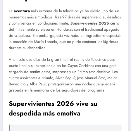
La
aventura
más extrema de la televisión ya ha vivido uno de sus
momentos más simbólicos. Tras 97 días de supervivencia, desafíos
y convivencia en condiciones límite,
Supervivientes 2026
cerró
definitivamente su etapa en Honduras con el tradicional apagado
de la palapa. Sin embargo, esta vez hubo un ingrediente especial:
la emoción de María Lamela, que no pudo contener las lágrimas
durante su despedida.
A tan solo dos días de la gran final, el reality de Telecinco puso
punto final a su experiencia en los Cayos Cochinos con una gala
cargada de sentimientos, sorpresas y un último reto decisivo. Los
cuatro aspirantes al triunfo, Alvar Seguí, José Manuel Soto, Maica
Benedicto y Alba Paul, protagonizaron una noche que quedará
grabada en la memoria de los seguidores del programa.
Supervivientes 2026 vive su
despedida más emotiva