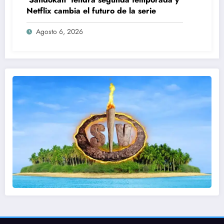
Netflix cambia el futuro de la serie
Agosto 6, 2026