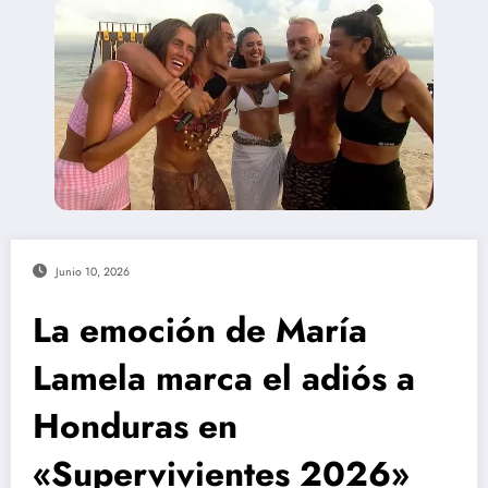
Junio 10, 2026
La emoción de María
Lamela marca el adiós a
Honduras en
«Supervivientes 2026»