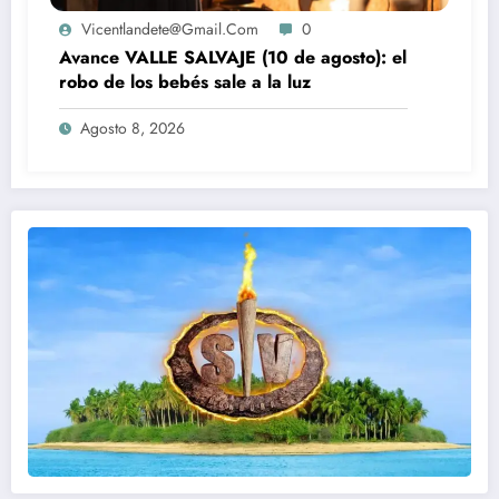
Vicentlandete@gmail.com
0
Avance VALLE SALVAJE (10 de agosto): el
robo de los bebés sale a la luz
Agosto 8, 2026