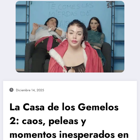
Diciembre 14, 2025
La Casa de los Gemelos
2: caos, peleas y
momentos inesperados en