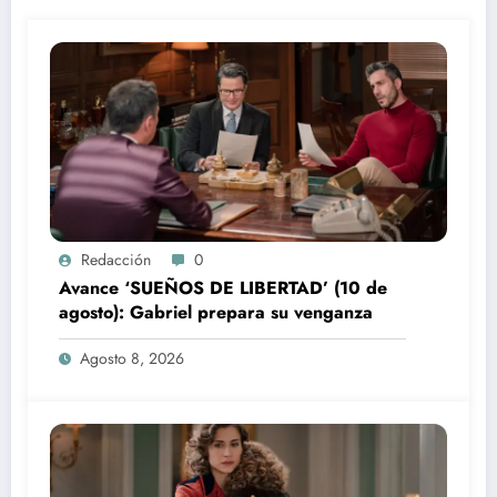
Redacción
0
Avance ‘SUEÑOS DE LIBERTAD’ (10 de
agosto): Gabriel prepara su venganza
Agosto 8, 2026