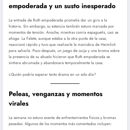
empoderada y un susto inesperado
La entrada de Ruth empoderada prometía dar un giro a la
historia. Sin embargo, su estancia también estuvo marcada por
momentos de tensión. Anoche, mientras comía espaguetis, casi se
ahoga. La Falete, aunque estaba a la otra punta de la casa,
reaccionó rápido y tuvo que realizarle la maniobra de Heimlich
para salvarla. Poco después, un juego de ouija y una broma sobre
la presencia de su abuelo hicieron que Ruth empoderada se
sintiera abrumada y abandonara temporalmente la casa.
¿Quién podría esperar tanto drama en un solo día?
Peleas, venganzas y momentos
virales
La semana no estuvo exenta de enfrentamientos físicos y bromas
pesadas. Algunos de los momentos más comentados incluyen: