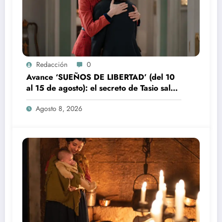
Redacción
0
Avance ‘SUEÑOS DE LIBERTAD’ (del 10
al 15 de agosto): el secreto de Tasio sale
a la luz
Agosto 8, 2026