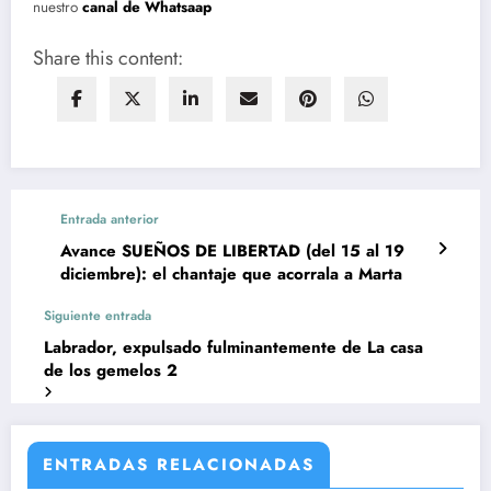
nuestro
canal de Whatsaap
Share this content:
Entrada anterior
Avance SUEÑOS DE LIBERTAD (del 15 al 19
diciembre): el chantaje que acorrala a Marta
Siguiente entrada
Labrador, expulsado fulminantemente de La casa
de los gemelos 2
ENTRADAS RELACIONADAS