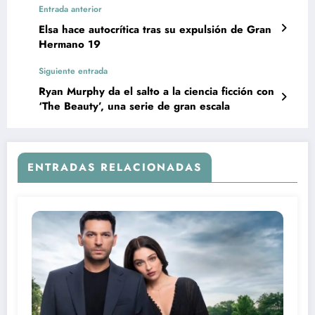
Entrada anterior
Elsa hace autocrítica tras su expulsión de Gran
Hermano 19
Siguiente entrada
Ryan Murphy da el salto a la ciencia ficción con
‘The Beauty’, una serie de gran escala
ENTRADAS RELACIONADAS