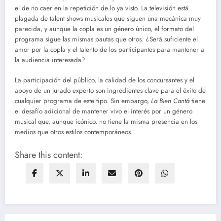
el de no caer en la repetición de lo ya visto. La televisión está
plagada de talent shows musicales que siguen una mecánica muy
parecida, y aunque la copla es un género único, el formato del
programa sigue las mismas pautas que otros. ¿Será suficiente el
amor por la copla y el talento de los participantes para mantener a
la audiencia interesada?
La participación del público, la calidad de los concursantes y el
apoyo de un jurado experto son ingredientes clave para el éxito de
cualquier programa de este tipo. Sin embargo,
La Bien Cantá
tiene
el desafío adicional de mantener vivo el interés por un género
musical que, aunque icónico, no tiene la misma presencia en los
medios que otros estilos contemporáneos.
Share this content: