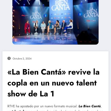
Octubre 2, 2024
«La Bien Cantá» revive la
copla en un nuevo talent
show de La 1
RTVE ha apostado por un nuevo formato musical:
La Bien Cantá
,