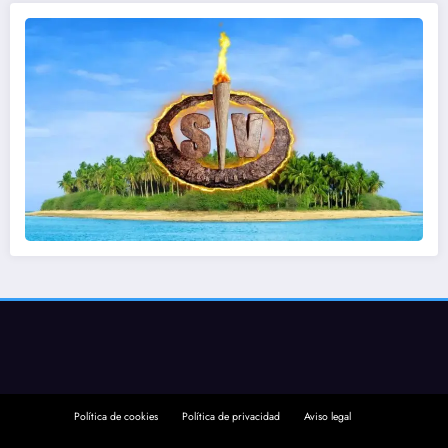
Política de cookies
Política de privacidad
Aviso legal