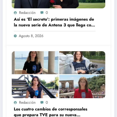
Redacción
0
Así es ‘El secreto’: primeras imágenes de
la nueva serie de Antena 3 que llega con
una verdad brutal
Agosto 8, 2026
Redacción
0
Los cuatro cambios de corresponsales
que prepara TVE para su nueva