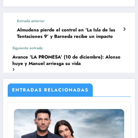
Entrada anterior
Almudena pierde el control en ‘La Isla de las
Tentaciones 9’ y Barneda recibe un impacto
Siguiente entrada
Avance ‘LA PROMESA’ (10 de diciembre): Alonso
huye y Manuel arriesga su vida
ENTRADAS RELACIONADAS