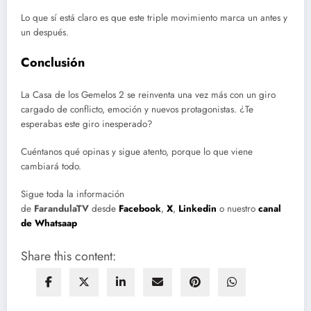
Lo que sí está claro es que este triple movimiento marca un antes y
un después.
Conclusión
La Casa de los Gemelos 2 se reinventa una vez más con un giro
cargado de conflicto, emoción y nuevos protagonistas. ¿Te
esperabas este giro inesperado?
Cuéntanos qué opinas y sigue atento, porque lo que viene
cambiará todo.
Sigue toda la información
de
FarandulaTV
desde
Facebook
,
X
,
Linkedin
o nuestro
canal
de Whatsaap
Share this content: