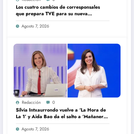
Los cuatro cambios de corresponsales
que prepara TVE para su nueva
temporada
Agosto 7, 2026
Redacción
0
Silvia Intxaurrondo vuelve a ‘La Hora de
La 1’ y Aida Bao da el salto a ‘Mañaneros
360’
Agosto 7, 2026