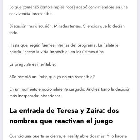
Lo que comenzó como simples roces acabó convirtiéndose en una
convivencia insostenible.
Discusión tras discusión. Miradas tensas. Silencios que lo decían
todo.
Hasta que, según fuentes internas del programa, La Falete le
habría “hecho la vida imposible” en los últimos días.
La pregunta es inevitable:
¿Se rompió un límite que ya no era sostenible?
En un momento emocionalmente cargado, Andrea tomó la decisión
más inesperada: abandonar.
La entrada de Teresa y Zaira: dos
nombres que reactivan el juego
Cuando una puerta se cierra, el reality abre dos más. Y lo hace a