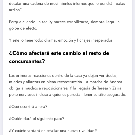
desatar una cadena de movimientos internos que lo pondrán patas
arriba”.
Porque cuando un reality parece estabilizarse, siempre llega un
golpe de efecto.
Y este lo tiene todo: drama, emoción y fichajes inesperados.
¿Cómo afectará este cambio al resto de
concursantes?
Las primeras reacciones dentro de la casa ya dejan ver dudas,
miedos y alianzas en plena reconstrucción. La marcha de Andrea
obliga a muchos a reposicionarse. Y la llegada de Teresa y Zaira
pone nerviosos incluso a quienes parecían tener su sitio asegurado.
¿Qué ocurrirá ahora?
¿Quién dará el siguiente paso?
¿Y cuánto tardará en estallar una nueva rivalidad?