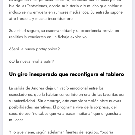
Isla de las Tentaciones, donde su historia dio mucho que hablar e
incluso se vio envuelta en rumores mediáticos. Su entrada supone
aire fresco… y mucha incertidumbre.
Su actitud segura, su espontaneidad y su experiencia previa en
realities la convierten en un fichaje explosivo.
¿Será la nueva protagonista?
¿O la nueva rival a batir?
Un giro inesperado que reconfigura el tablero
La salida de Andrea deja un vacío emocional entre los
espectadores, que la habían convertido en una de las favoritas por
su autenticidad. Sin embargo, este cambio también abre nuevas
posibilidades narrativas. El programa vive de la sorpresa, del
caos, de ese “no sabes qué va a pasar mañana” que engancha a
millones.
Y lo que viene, según adelantan fuentes del equipo, “podría