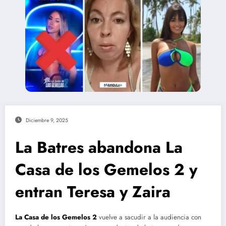
Diciembre 9, 2025
La Batres abandona La
Casa de los Gemelos 2 y
entran Teresa y Zaira
La Casa de los Gemelos 2
vuelve a sacudir a la audiencia con